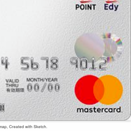
map, Created with Sketch.