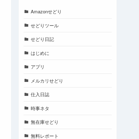
Amazonせどり
せどりツール
せどり日記
はじめに
アプリ
メルカリせどり
仕入日誌
時事ネタ
無在庫せどり
無料レポート