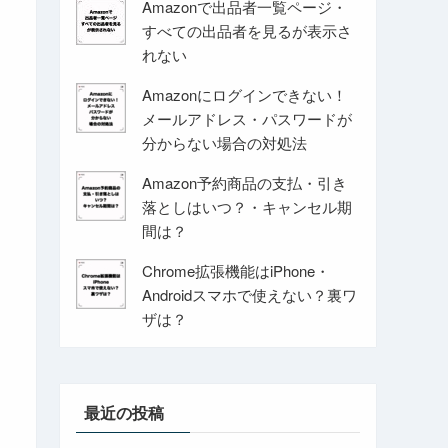
Amazonで出品者一覧ページ・
すべての出品者を見るが表示さ
れない
Amazonにログインできない！
メールアドレス・パスワードが
分からない場合の対処法
Amazon予約商品の支払・引き
落としはいつ？・キャンセル期
間は？
Chrome拡張機能はiPhone・
Androidスマホで使えない？裏ワ
ザは？
最近の投稿