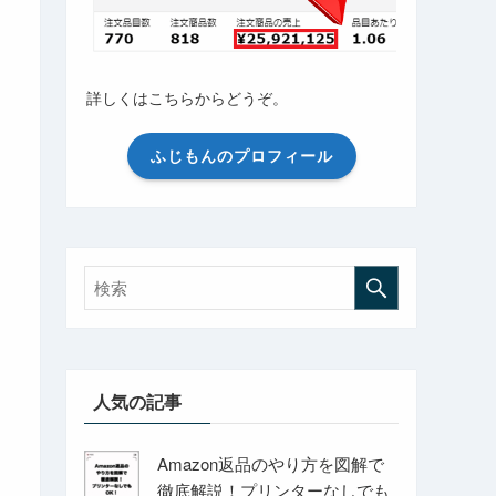
詳しくはこちらからどうぞ。
ふじもんのプロフィール
人気の記事
Amazon返品のやり方を図解で
徹底解説！プリンターなしでも