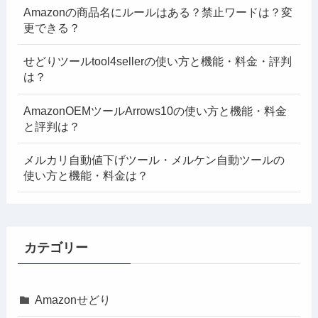
Amazonの商品名にルールはある？禁止ワードは？変
更できる？
せどりツールtool4sellerの使い方と機能・料金・評判
は？
AmazonOEMツールArrows10の使い方と機能・料金
と評判は？
メルカリ自動値下げツール・メルケン自動ツールの
使い方と機能・料金は？
カテゴリー
Amazonせどり