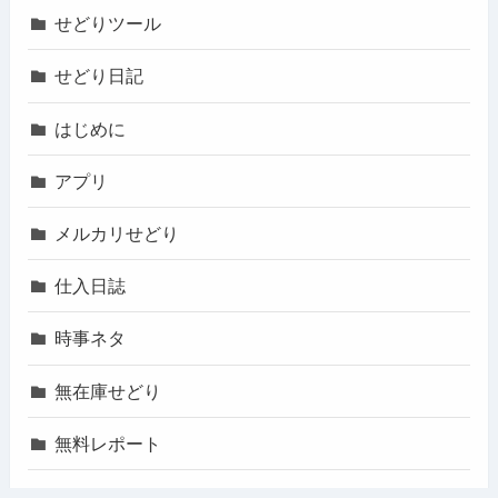
せどりツール
せどり日記
はじめに
アプリ
メルカリせどり
仕入日誌
時事ネタ
無在庫せどり
無料レポート