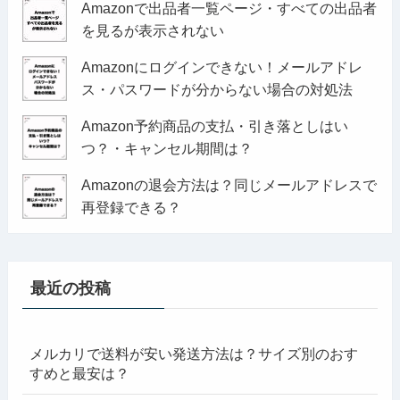
Amazonで出品者一覧ページ・すべての出品者
を見るが表示されない
Amazonにログインできない！メールアドレ
ス・パスワードが分からない場合の対処法
Amazon予約商品の支払・引き落としはい
つ？・キャンセル期間は？
Amazonの退会方法は？同じメールアドレスで
再登録できる？
最近の投稿
メルカリで送料が安い発送方法は？サイズ別のおす
すめと最安は？