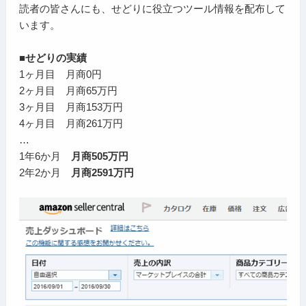
読者の皆さんにも、せどりに役立つツール情報を配布して
います。
■せどりの実績
1ヶ月目 月商0円
2ヶ月目 月商65万円
3ヶ月目 月商153万円
4ヶ月目 月商261万円
…
1年6か月
月商505万円
2年2か月
月商2591万円