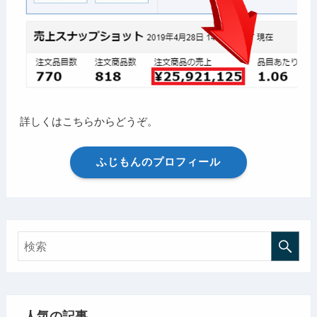
詳しくはこちらからどうぞ。
ふじもんのプロフィール
人気の記事