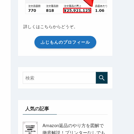
詳しくはこちらからどうぞ。
ふじもんのプロフィール
人気の記事
Amazon返品のやり方を図解で
徹底解説！プリンターなしでも