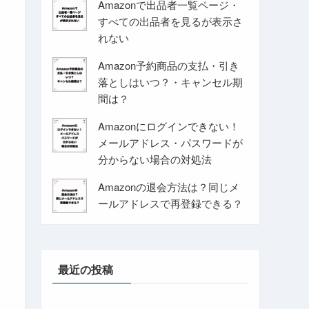
Amazonで出品者一覧ページ・
すべての出品者を見るが表示さ
れない
Amazon予約商品の支払・引き
落としはいつ？・キャンセル期
間は？
Amazonにログインできない！
メールアドレス・パスワードが
分からない場合の対処法
Amazonの退会方法は？同じメ
ールアドレスで再登録できる？
最近の投稿