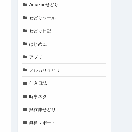
Amazonせどり
せどりツール
せどり日記
はじめに
アプリ
メルカリせどり
仕入日誌
時事ネタ
無在庫せどり
無料レポート