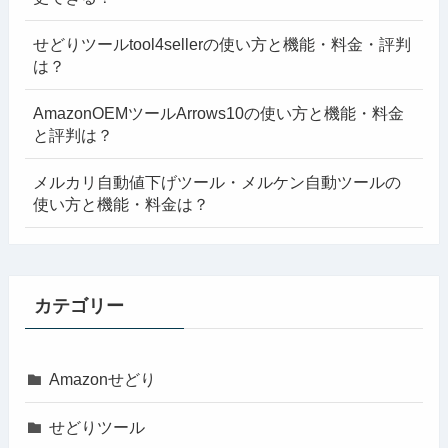
せどりツールtool4sellerの使い方と機能・料金・評判
は？
AmazonOEMツールArrows10の使い方と機能・料金
と評判は？
メルカリ自動値下げツール・メルケン自動ツールの
使い方と機能・料金は？
カテゴリー
Amazonせどり
せどりツール