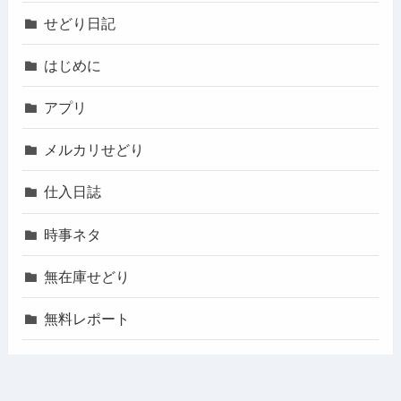
せどり日記
はじめに
アプリ
メルカリせどり
仕入日誌
時事ネタ
無在庫せどり
無料レポート