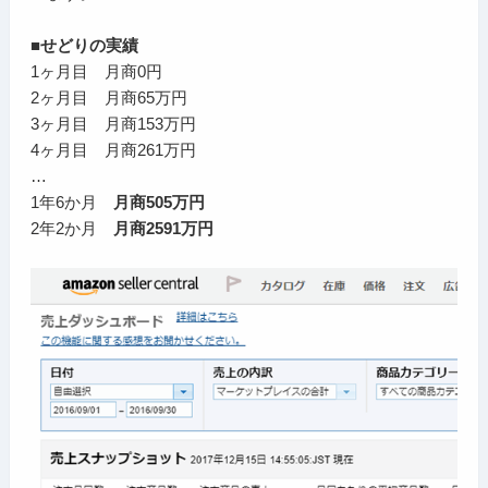
■せどりの実績
1ヶ月目 月商0円
2ヶ月目 月商65万円
3ヶ月目 月商153万円
4ヶ月目 月商261万円
…
1年6か月
月商505万円
2年2か月
月商2591万円