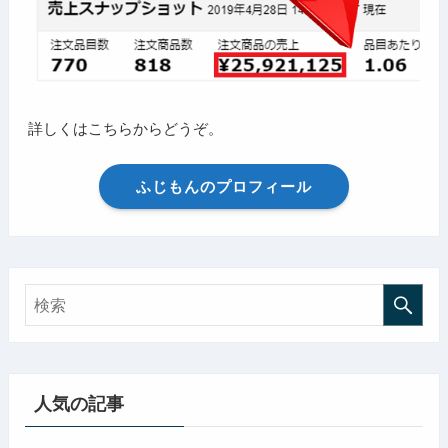
詳しくはこちらからどうぞ。
ふじもんのプロフィール
人気の記事