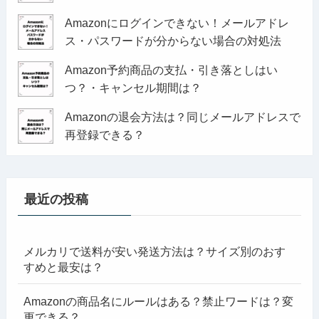
Amazonにログインできない！メールアドレ
ス・パスワードが分からない場合の対処法
Amazon予約商品の支払・引き落としはい
つ？・キャンセル期間は？
Amazonの退会方法は？同じメールアドレスで
再登録できる？
最近の投稿
メルカリで送料が安い発送方法は？サイズ別のおす
すめと最安は？
Amazonの商品名にルールはある？禁止ワードは？変
更できる？