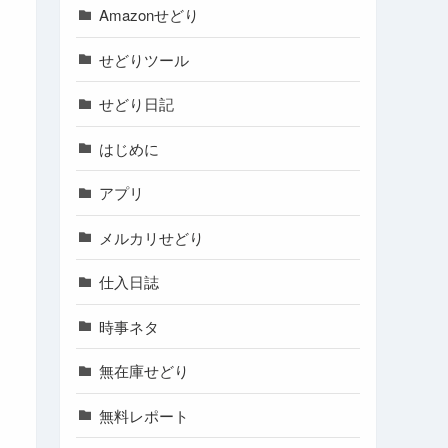
Amazonせどり
せどりツール
せどり日記
はじめに
アプリ
メルカリせどり
仕入日誌
時事ネタ
無在庫せどり
無料レポート