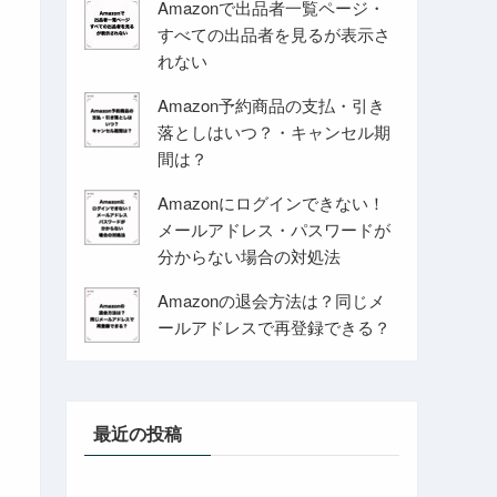
Amazonで出品者一覧ページ・
すべての出品者を見るが表示さ
れない
Amazon予約商品の支払・引き
落としはいつ？・キャンセル期
間は？
Amazonにログインできない！
メールアドレス・パスワードが
分からない場合の対処法
Amazonの退会方法は？同じメ
ールアドレスで再登録できる？
最近の投稿