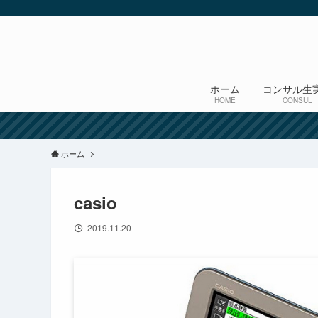
ホーム
コンサル生
HOME
CONSUL
ホーム
casio
2019.11.20