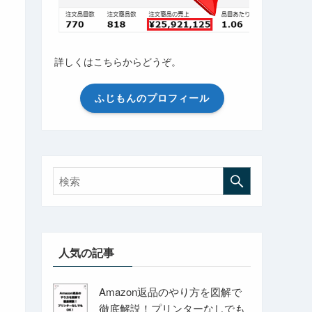
詳しくはこちらからどうぞ。
ふじもんのプロフィール
人気の記事
Amazon返品のやり方を図解で
徹底解説！プリンターなしでも