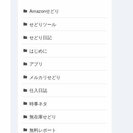
Amazonせどり
せどりツール
せどり日記
はじめに
アプリ
メルカリせどり
仕入日誌
時事ネタ
無在庫せどり
無料レポート