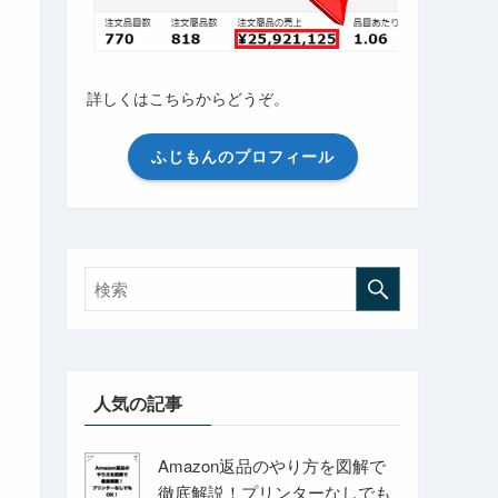
詳しくはこちらからどうぞ。
ふじもんのプロフィール
人気の記事
Amazon返品のやり方を図解で
徹底解説！プリンターなしでも