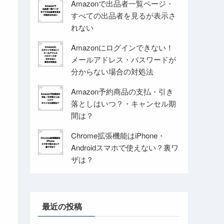
Amazonで出品者一覧ページ・
すべての出品者を見るが表示さ
れない
Amazonにログインできない！
メールアドレス・パスワードが
分からない場合の対処法
Amazon予約商品の支払・引き
落としはいつ？・キャンセル期
間は？
Chrome拡張機能はiPhone・
Androidスマホで使えない？裏ワ
ザは？
最近の投稿