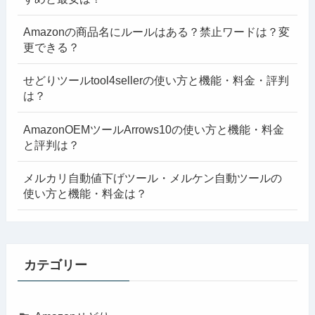
Amazonの商品名にルールはある？禁止ワードは？変
更できる？
せどりツールtool4sellerの使い方と機能・料金・評判
は？
AmazonOEMツールArrows10の使い方と機能・料金
と評判は？
メルカリ自動値下げツール・メルケン自動ツールの
使い方と機能・料金は？
カテゴリー