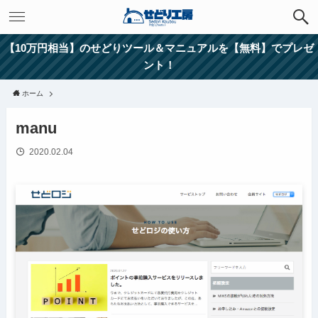
【10万円相当】のせどりツール＆マニュアルを【無料】でプレゼ
ント！
ホーム
manu
2020.02.04