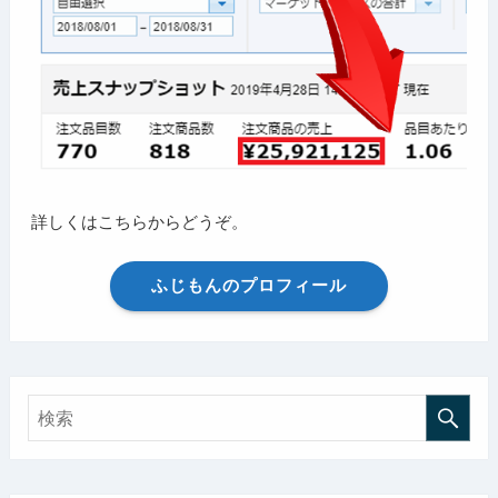
詳しくはこちらからどうぞ。
ふじもんのプロフィール