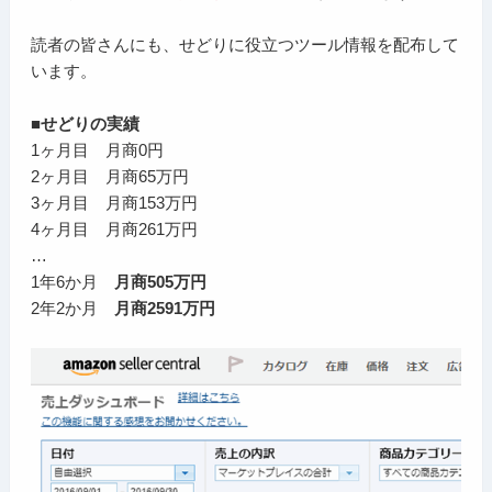
読者の皆さんにも、せどりに役立つツール情報を配布して
います。
■せどりの実績
1ヶ月目 月商0円
2ヶ月目 月商65万円
3ヶ月目 月商153万円
4ヶ月目 月商261万円
…
1年6か月
月商505万円
2年2か月
月商2591万円