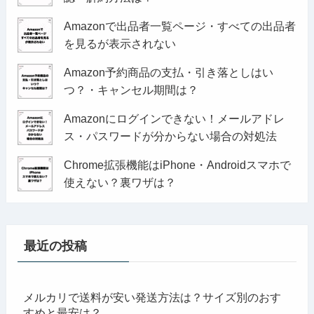
Amazonで出品者一覧ページ・すべての出品者
を見るが表示されない
Amazon予約商品の支払・引き落としはい
つ？・キャンセル期間は？
Amazonにログインできない！メールアドレ
ス・パスワードが分からない場合の対処法
Chrome拡張機能はiPhone・Androidスマホで
使えない？裏ワザは？
最近の投稿
メルカリで送料が安い発送方法は？サイズ別のおす
すめと最安は？