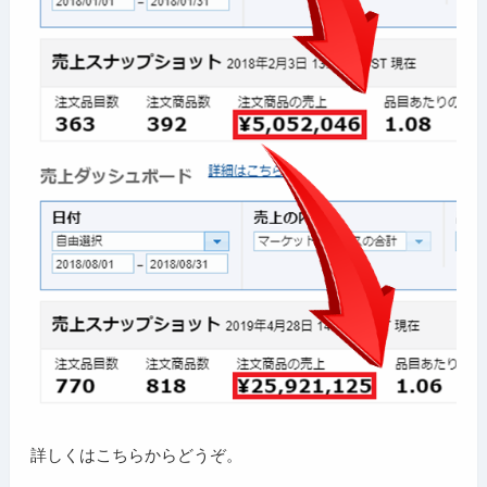
詳しくはこちらからどうぞ。