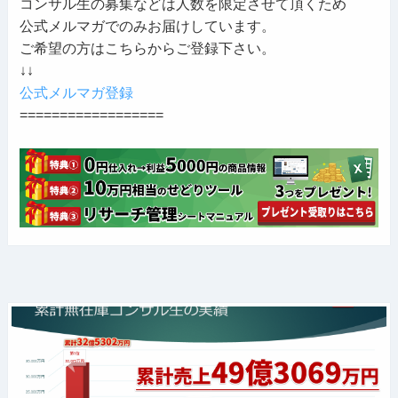
コンサル生の募集などは人数を限定させて頂くため
公式メルマガでのみお届けしています。
ご希望の方はこちらからご登録下さい。
↓↓
公式メルマガ登録
==================