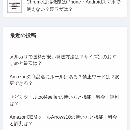
Chrome拡張機能はiPhone・Androidスマホで
使えない？裏ワザは？
最近の投稿
メルカリで送料が安い発送方法は？サイズ別のおす
すめと最安は？
Amazonの商品名にルールはある？禁止ワードは？変
更できる？
せどりツールtool4sellerの使い方と機能・料金・評判
は？
AmazonOEMツールArrows10の使い方と機能・料金
と評判は？