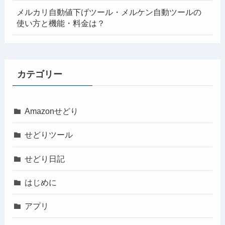
メルカリ自動値下げツール・メルケン自動ツールの
使い方と機能・料金は？
カテゴリー
Amazonせどり
せどりツール
せどり日記
はじめに
アプリ