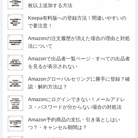
枚以上追加する方法
Keepa有料版への登録方法！間違いやすいの
で要注意！
Amazonの注文履歴が消えた場合の理由と対処
法について
Amazonで出品者一覧ページ・すべての出品者
を見るが表示されない
Amazonグローバルセリングに勝手に登録？確
認・解約方法は？
Amazonにログインできない！メールアドレ
ス・パスワードが分からない場合の対処法
Amazon予約商品の支払・引き落としはい
つ？・キャンセル期間は？