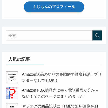
ふじもんのプロフィール
人気の記事
Amazon返品のやり方を図解で徹底解説！プリ
ンターなしでもOK！
Amazon FBA納品先に書く電話番号が分から
ない！？このページにまとめました
ヤフオクの商品説明にHTMLで無料画像を11