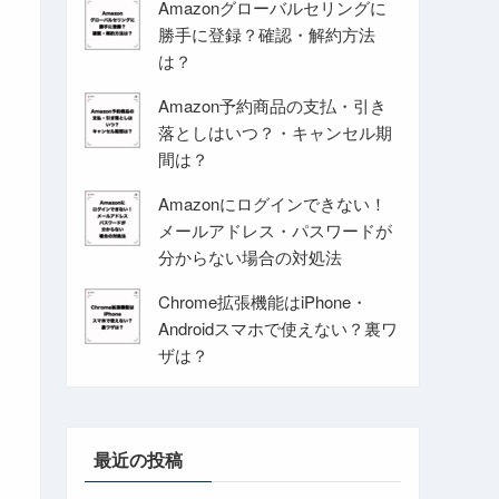
Amazonグローバルセリングに
勝手に登録？確認・解約方法
は？
Amazon予約商品の支払・引き
落としはいつ？・キャンセル期
間は？
Amazonにログインできない！
メールアドレス・パスワードが
分からない場合の対処法
Chrome拡張機能はiPhone・
Androidスマホで使えない？裏ワ
ザは？
最近の投稿