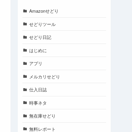
Amazonせどり
せどりツール
せどり日記
はじめに
アプリ
メルカリせどり
仕入日誌
時事ネタ
無在庫せどり
無料レポート