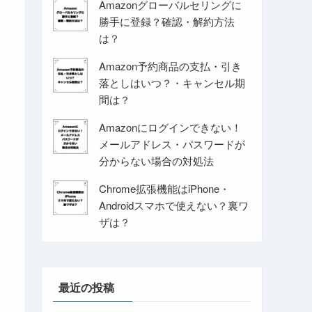
Amazonグローバルセリングに
勝手に登録？確認・解約方法
は？
Amazon予約商品の支払・引き
落としはいつ？・キャンセル期
間は？
Amazonにログインできない！
メールアドレス・パスワードが
分からない場合の対処法
Chrome拡張機能はiPhone・
Androidスマホで使えない？裏ワ
ザは？
最近の投稿