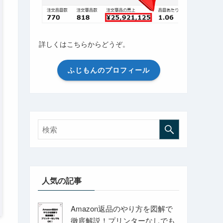
詳しくはこちらからどうぞ。
ふじもんのプロフィール
人気の記事
Amazon返品のやり方を図解で
徹底解説！プリンターなしでも