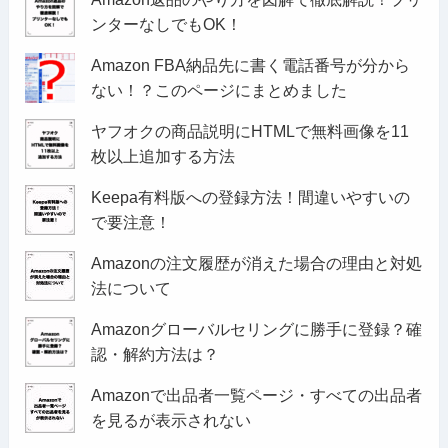
ンターなしでもOK！
Amazon FBA納品先に書く電話番号が分から
ない！？このページにまとめました
ヤフオクの商品説明にHTMLで無料画像を11
枚以上追加する方法
Keepa有料版への登録方法！間違いやすいの
で要注意！
Amazonの注文履歴が消えた場合の理由と対処
法について
Amazonグローバルセリングに勝手に登録？確
認・解約方法は？
Amazonで出品者一覧ページ・すべての出品者
を見るが表示されない