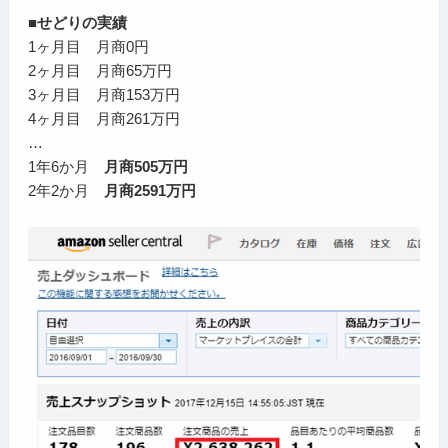
■せどりの実績
1ヶ月目 月商0円
2ヶ月目 月商65万円
3ヶ月目 月商153万円
4ヶ月目 月商261万円
…
1年6か月
月商505万円
2年2か月
月商2591万円