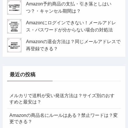
Amazon予約商品の支払・引き落としはい
つ？・キャンセル期間は？
Amazonにログインできない！メールアドレ
ス・パスワードが分からない場合の対処法
Amazonの退会方法は？同じメールアドレスで
再登録できる？
最近の投稿
メルカリで送料が安い発送方法は？サイズ別のおす
すめと最安は？
Amazonの商品名にルールはある？禁止ワードは？変
更できる？