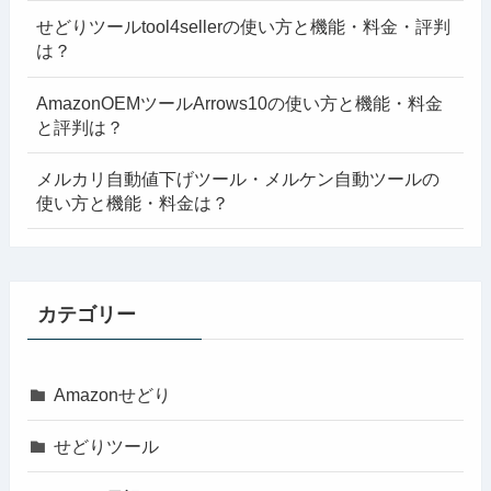
せどりツールtool4sellerの使い方と機能・料金・評判
は？
AmazonOEMツールArrows10の使い方と機能・料金
と評判は？
メルカリ自動値下げツール・メルケン自動ツールの
使い方と機能・料金は？
カテゴリー
Amazonせどり
せどりツール