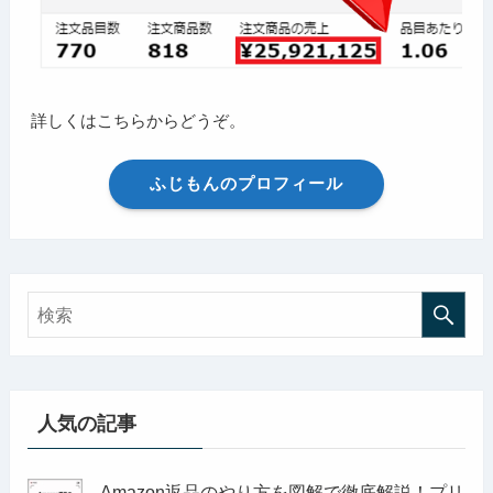
詳しくはこちらからどうぞ。
ふじもんのプロフィール
人気の記事
Amazon返品のやり方を図解で徹底解説！プリ