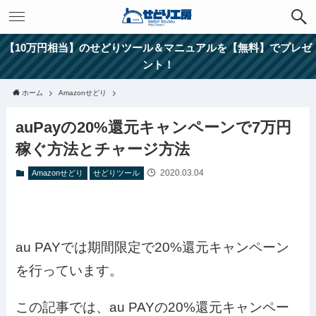
【10万円相当】のせどりツール＆マニュアルを【無料】でプレゼ
ント！
ホーム
Amazonせどり
auPayの20%還元キャンペーンで7万円
稼ぐ方法とチャージ方法
2020.03.04
Amazonせどり
せどりツール
au PAYでは期間限定で20%還元キャンペーン
を行っています。
この記事では、au PAYの20%還元キャンペー