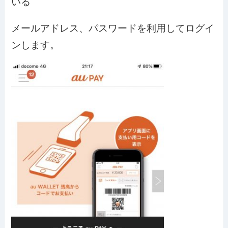
いる
メールアドレス、パスワードを利用してログイ
ンします。