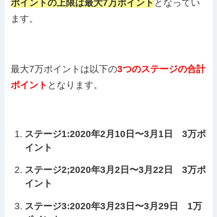
ポイントの上限は最大7万ポイント
となってい
ます。
最大7万ポイントは以下の
3つのステージの合計
ポイント
となります。
ステージ1:2020年2月10日〜3月1日 3万ポ
イント
ステージ2;2020年3月2日〜3月22日 3万ポ
イント
ステージ3:2020年3月23日〜3月29日 1万