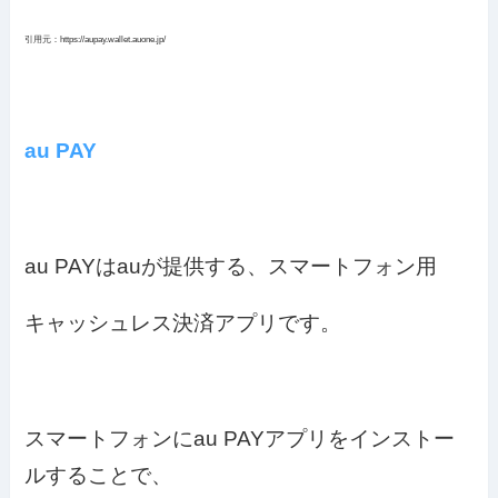
引用元：https://aupay.wallet.auone.jp/
au PAY
au PAYはauが提供する、スマートフォン用
キャッシュレス決済アプリです。
スマートフォンにau PAYアプリをインストー
ルすることで、