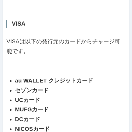
VISA
VISAは以下の発行元のカードからチャージ可
能です。
au WALLET クレジットカード
セゾンカード
UCカード
MUFGカード
DCカード
NICOSカード