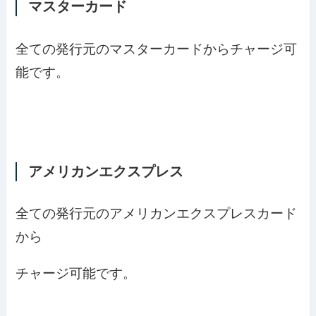
マスターカード
全ての発行元のマスターカードからチャージ可
能です。
アメリカンエクスプレス
全ての発行元のアメリカンエクスプレスカード
から
チャージ可能です。