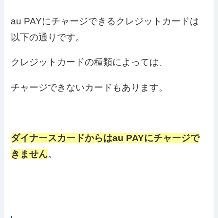
au PAYにチャージできるクレジットカードは
以下の通りです。
クレジットカードの種類によっては、
チャージできないカードもあります。
ダイナースカードからはau PAYにチャージで
きません
。