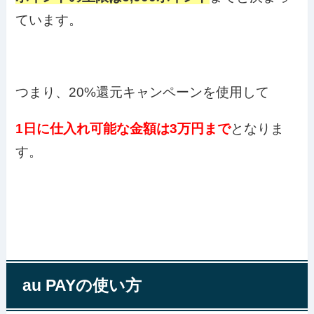
ています。
つまり、20%還元キャンペーンを使用して
1日に仕入れ可能な金額は3万円まで
となりま
す。
au PAYの使い方