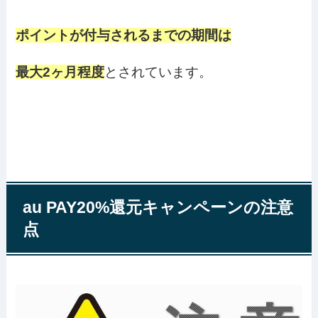
ポイントが付与されるまでの期間は
最大2ヶ月程度
とされています。
au PAY20%還元キャンペーンの注意
点