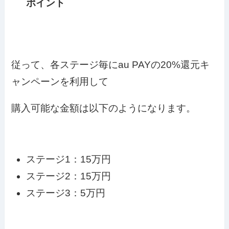
ポイント
従って、各ステージ毎にau PAYの20%還元キ
ャンペーンを利用して
購入可能な金額は以下のようになります。
ステージ1：15万円
ステージ2：15万円
ステージ3：5万円