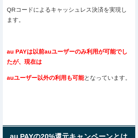
QRコードによるキャッシュレス決済を実現し
ます。
au PAYは以前auユーザーのみ利用が可能でし
たが、現在は
auユーザー以外の利用も可能
となっています。
au PAYの20%還元キャンペーンとは