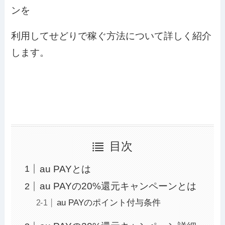
ンを
利用してせどりで稼ぐ方法について詳しく紹介
します。
目次
au PAYとは
au PAYの20%還元キャンペーンとは
au PAYのポイント付与条件