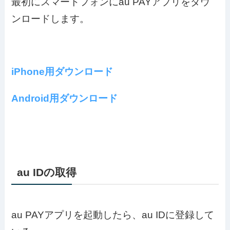
最初にスマートフォンにau PAYアプリをダウ
ンロードします。
iPhone用ダウンロード
Android用ダウンロード
au IDの取得
au PAYアプリを起動したら、au IDに登録して