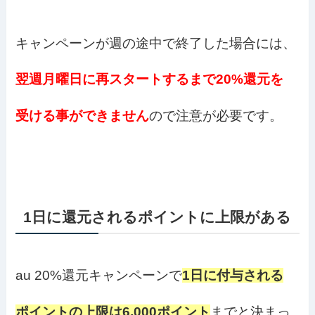
キャンペーンが週の途中で終了した場合には、
翌週月曜日に再スタートするまで20%還元を
受ける事ができません
ので注意が必要です。
1日に還元されるポイントに上限がある
au 20%還元キャンペーンで
1日に付与される
ポイントの上限は6,000ポイント
までと決まっ