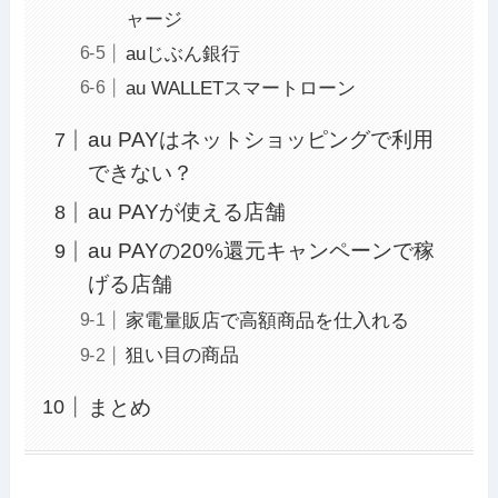
ャージ
auじぶん銀行
au WALLETスマートローン
au PAYはネットショッピングで利用
できない？
au PAYが使える店舗
au PAYの20%還元キャンペーンで稼
げる店舗
家電量販店で高額商品を仕入れる
狙い目の商品
まとめ