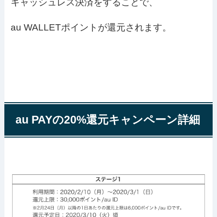
キャッシュレス決済をすることで、
au WALLETポイントが還元されます。
au PAYの20%還元キャンペーン詳細