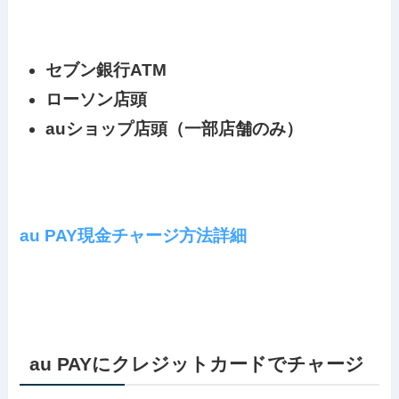
セブン銀行ATM
ローソン店頭
auショップ店頭（一部店舗のみ）
au PAY現金チャージ方法詳細
au PAYにクレジットカードでチャージ