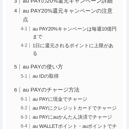
au PAYの20%還元キャンペーン詳細
au PAY20%還元キャンペーンの注意
点
au PAY20%キャンペーンは毎週10億円
まで
1日に還元されるポイントに上限があ
る
au PAYの使い方
au IDの取得
au PAYのチャージ方法
au PAYに現金でチャージ
au PAYにクレジットカードでチャージ
au PAYにauかんたん決済でチャージ
au WALLETポイント・auポイントでチ