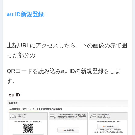
au ID新規登録
上記URLにアクセスしたら、下の画像の赤で囲
った部分の
QRコードを読み込みau IDの新規登録をしま
す。