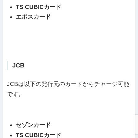
TS CUBICカード
エポスカード
JCB
JCBは以下の発行元のカードからチャージ可能
です。
セゾンカード
TS CUBICカード