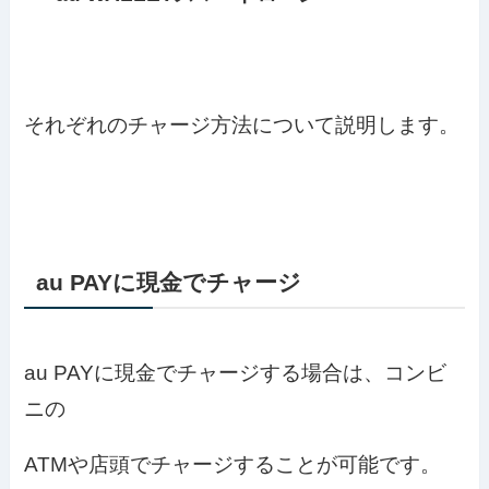
それぞれのチャージ方法について説明します。
au PAYに現金でチャージ
au PAYに現金でチャージする場合は、コンビ
ニの
ATMや店頭でチャージすることが可能です。