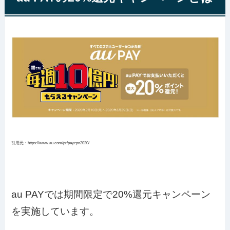
引用元：https://www.au.com/pr/paycpn2020/
au PAYでは期間限定で20%還元キャンペーン
を実施しています。