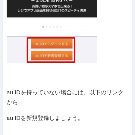
au IDを持っていない場合には、以下のリンク
から
au IDを新規登録しましょう。