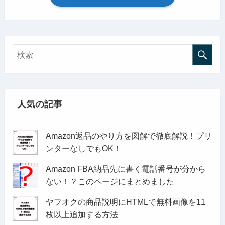
人気の記事
Amazon返品のやり方を図解で徹底解説！プリ
ンターなしでもOK！
Amazon FBA納品先に書く電話番号が分から
ない！？このページにまとめました
ヤフオクの商品説明にHTMLで無料画像を11
枚以上追加する方法