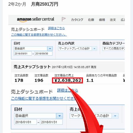
2年2か月
月商2591万円