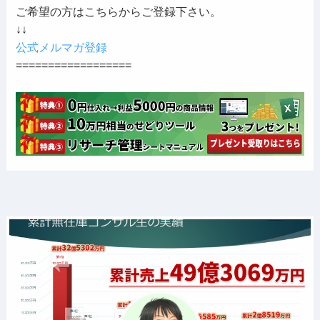
ご希望の方はこちらからご登録下さい。
↓↓
公式メルマガ登録
==================