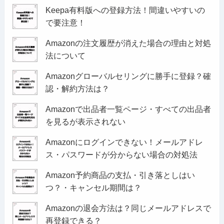
Keepa有料版への登録方法！間違いやすいの
で要注意！
Amazonの注文履歴が消えた場合の理由と対処
法について
Amazonグローバルセリングに勝手に登録？確
認・解約方法は？
Amazonで出品者一覧ページ・すべての出品者
を見るが表示されない
Amazonにログインできない！メールアドレ
ス・パスワードが分からない場合の対処法
Amazon予約商品の支払・引き落としはい
つ？・キャンセル期間は？
Amazonの退会方法は？同じメールアドレスで
再登録できる？