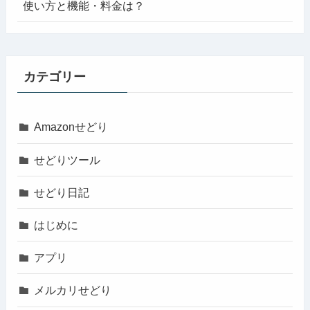
使い方と機能・料金は？
カテゴリー
Amazonせどり
せどりツール
せどり日記
はじめに
アプリ
メルカリせどり