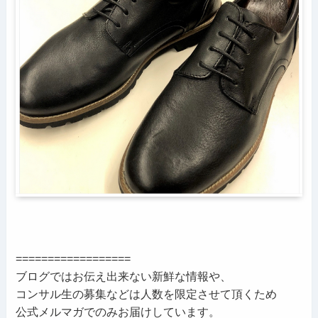
==================
ブログではお伝え出来ない新鮮な情報や、
コンサル生の募集などは人数を限定させて頂くため
公式メルマガでのみお届けしています。