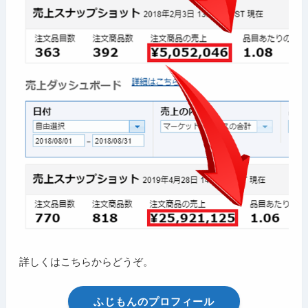
詳しくはこちらからどうぞ。
ふじもんのプロフィール