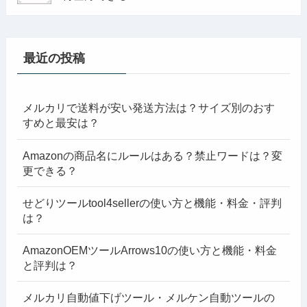
最近の投稿
メルカリで送料が安い発送方法は？サイズ別のおす
すめと最安は？
Amazonの商品名にルールはある？禁止ワードは？変
更できる？
せどりツールtool4sellerの使い方と機能・料金・評判
は？
AmazonOEMツールArrows10の使い方と機能・料金
と評判は？
メルカリ自動値下げツール・メルケン自動ツールの