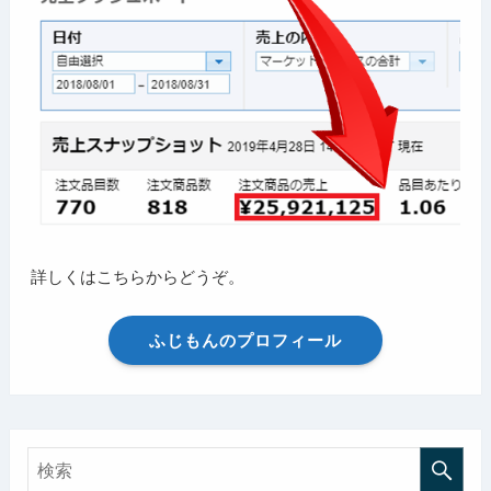
詳しくはこちらからどうぞ。
ふじもんのプロフィール