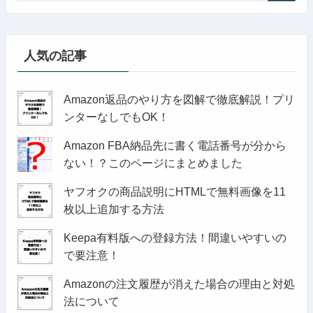
人気の記事
Amazon返品のやり方を図解で徹底解説！プリ
ンターなしでもOK！
Amazon FBA納品先に書く電話番号が分から
ない！？このページにまとめました
ヤフオクの商品説明にHTMLで無料画像を11
枚以上追加する方法
Keepa有料版への登録方法！間違いやすいの
で要注意！
Amazonの注文履歴が消えた場合の理由と対処
法について