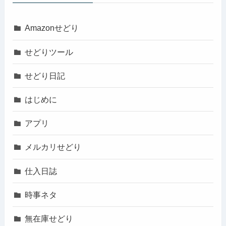
Amazonせどり
せどりツール
せどり日記
はじめに
アプリ
メルカリせどり
仕入日誌
時事ネタ
無在庫せどり