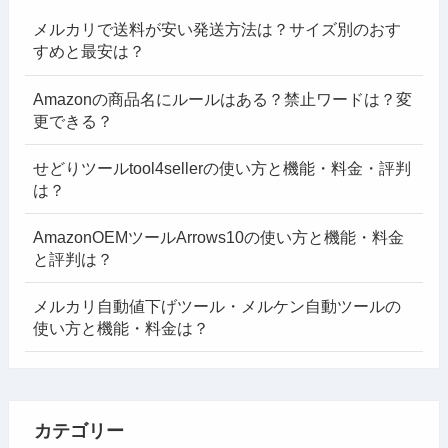
メルカリで送料が安い発送方法は？サイズ別のおす
すめと最安は？
Amazonの商品名にルールはある？禁止ワードは？変
更できる？
せどりツールtool4sellerの使い方と機能・料金・評判
は？
AmazonOEMツールArrows10の使い方と機能・料金
と評判は？
メルカリ自動値下げツール・メルケン自動ツールの
使い方と機能・料金は？
カテゴリー