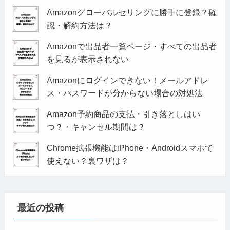
Amazonグローバルセリングに勝手に登録？確
認・解約方法は？
Amazonで出品者一覧ページ・すべての出品者
を見るが表示されない
Amazonにログインできない！メールアドレ
ス・パスワードが分からない場合の対処法
Amazon予約商品の支払・引き落としはい
つ？・キャンセル期間は？
Chrome拡張機能はiPhone・Androidスマホで
使えない？裏ワザは？
最近の投稿