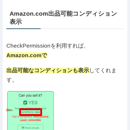
Amazon.com出品可能コンディション
表示
CheckPermissionを利用すれば、
Amazon.comで
出品可能なコンディションも表示
してくれま
す。