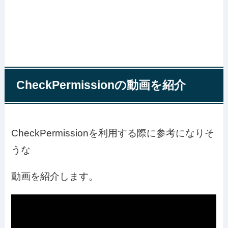
CheckPermissionの動画を紹介
CheckPermissionを利用する際に参考になりそ
うな
動画を紹介します。