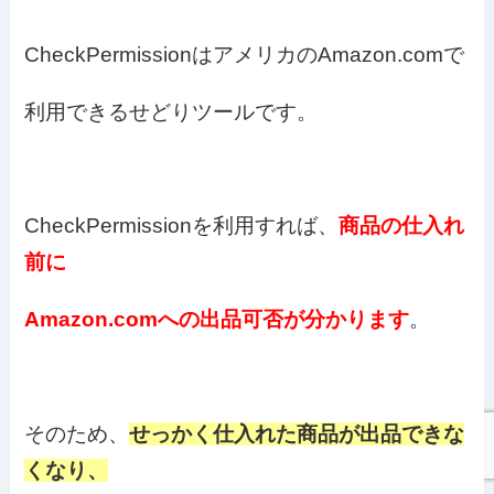
CheckPermissionはアメリカのAmazon.comで
利用できるせどりツールです。
CheckPermissionを利用すれば、
商品の仕入れ
前に
Amazon.comへの出品可否が分かります
。
そのため、
せっかく仕入れた商品が出品できな
くなり、