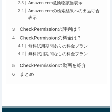
Amazon.com危険物該当表示
Amazon.comの検索結果への出品可否
表示
CheckPermissionの評判は？
CheckPermissionの料金は？
無料試用期間ありの料金プラン
無料試用期間なしの料金プラン
CheckPermissionの動画を紹介
まとめ