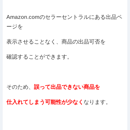
Amazon.comのセラーセントラルにある出品ペ
ージを
表示させることなく、商品の出品可否を
確認することができます。
そのため、
誤って出品できない商品を
仕入れてしまう可能性が少なく
なります。