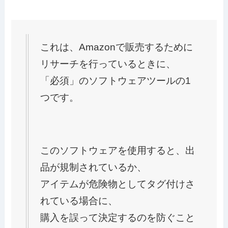
これは、Amazonで販売するために
リサーチを行っているときに、
「必須」のソフトウェアツールの1
つです。
このソフトウェアを使用すると、出
品が規制されているか、
アイテムが危険物としてタグ付けさ
れている場合に、
購入を誤って決定するのを防ぐこと