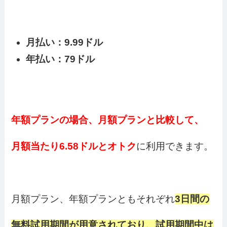
月払い：9.99ドル
年払い：79ドル
年額プランの場合、月額プランと比較して、
月額当たり6.58ドルとオトク
に利用できます。
月額プラン、年額プランともそれぞれ
3日間の
無料試用期間が用意されており、試用期間中は