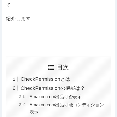
て
紹介します。
目次
CheckPermissionとは
CheckPermissionの機能は？
Amazon.com出品可否表示
Amazon.com出品可能コンディション
表示