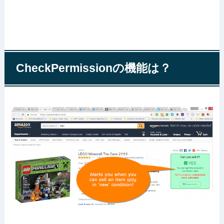
CheckPermissionの機能は？