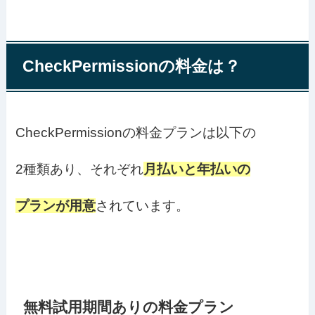
CheckPermissionの料金は？
CheckPermissionの料金プランは以下の
2種類あり、それぞれ
月払いと年払いの
プランが用意
されています。
無料試用期間ありの料金プラン