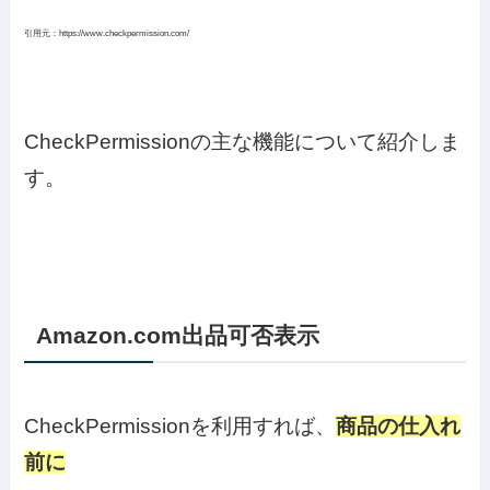
引用元：https://www.checkpermission.com/
CheckPermissionの主な機能について紹介しま
す。
Amazon.com出品可否表示
CheckPermissionを利用すれば、
商品の仕入れ
前に