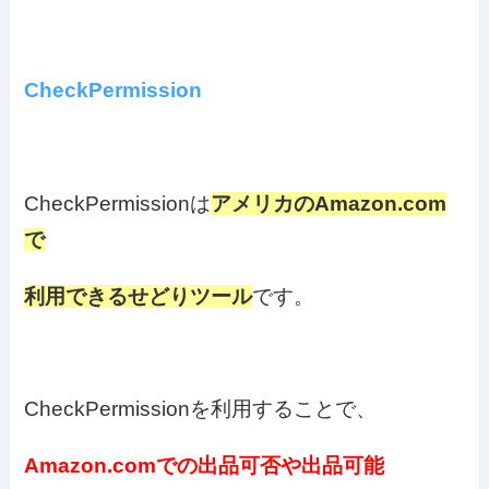
CheckPermission
CheckPermissionは
アメリカのAmazon.com
で
利用できるせどりツール
です。
CheckPermissionを利用することで、
Amazon.comでの出品可否や出品可能