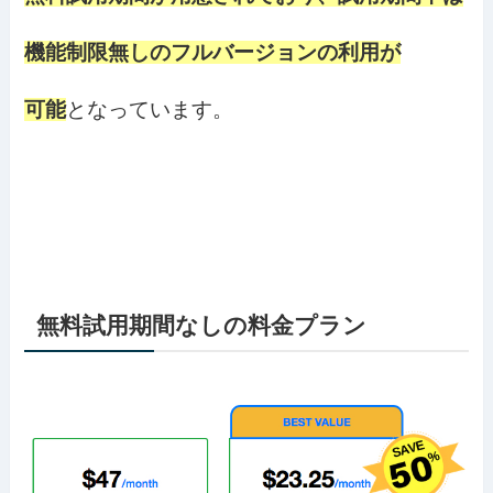
機能制限無しのフルバージョンの利用が
可能
となっています。
無料試用期間なしの料金プラン