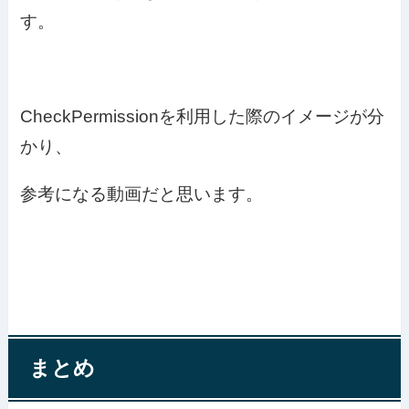
す。
CheckPermissionを利用した際のイメージが分
かり、
参考になる動画だと思います。
まとめ