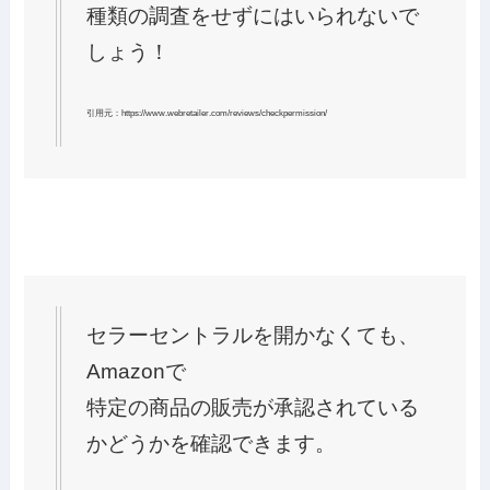
種類の調査をせずにはいられないで
しょう！
引用元：https://www.webretailer.com/reviews/checkpermission/
セラーセントラルを開かなくても、
Amazonで
特定の商品の販売が承認されている
かどうかを確認できます。