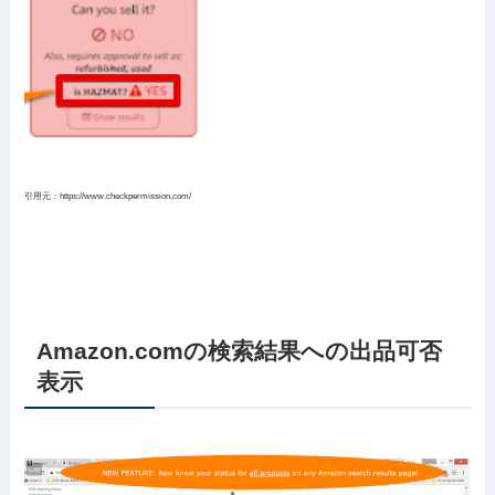
引用元：https://www.checkpermission.com/
Amazon.comの検索結果への出品可否
表示