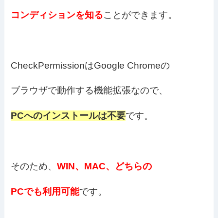
コンディションを知る
ことができます。
CheckPermissionはGoogle Chromeの
ブラウザで動作する機能拡張なので、
PCへのインストールは不要
です。
そのため、
WIN、MAC、どちらの
PCでも利用可能
です。