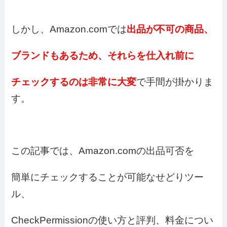
しかし、Amazon.comでは
出品が不可の商品、
ブランドもあるため、
それらを仕入れ前に
チェックするのは非常に
大変
で手間が掛かりま
す。
この記事では、Amazon.comの出品可否を
簡単にチェックすることが可能なせどりツー
ル、
CheckPermissionの使い方と評判、料金につい