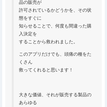
品の販売が
許可されているかどうかを、その状
態をすぐに
知らせることで、何度も間違った購
入決定を
することから救われました。
このアプリだけでも、頭痛の種をた
くさん
救ってくれると思います！
大きな価値、それが販売する製品の
あらゆる