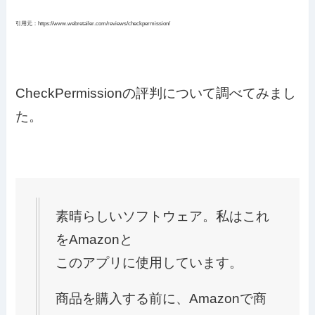
引用元：https://www.webretailer.com/reviews/checkpermission/
CheckPermissionの評判について調べてみまし
た。
素晴らしいソフトウェア。私はこれ
をAmazonと
このアプリに使用しています。
商品を購入する前に、Amazonで商