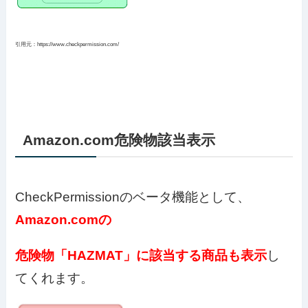
引用元：https://www.checkpermission.com/
Amazon.com危険物該当表示
CheckPermissionのベータ機能として、
Amazon.comの
危険物「HAZMAT」に該当する商品も表示
し
てくれます。