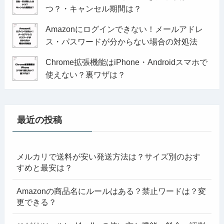
つ？・キャンセル期間は？
Amazonにログインできない！メールアドレ
ス・パスワードが分からない場合の対処法
Chrome拡張機能はiPhone・Androidスマホで
使えない？裏ワザは？
最近の投稿
メルカリで送料が安い発送方法は？サイズ別のおす
すめと最安は？
Amazonの商品名にルールはある？禁止ワードは？変
更できる？