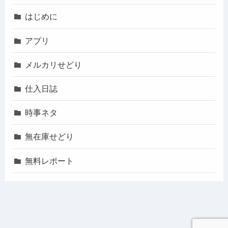
はじめに
アプリ
メルカリせどり
仕入日誌
時事ネタ
無在庫せどり
無料レポート