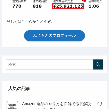
詳しくはこちらからどうぞ。
ふじもんのプロフィール
人気の記事
Amazon返品のやり方を図解で徹底解説！プリ