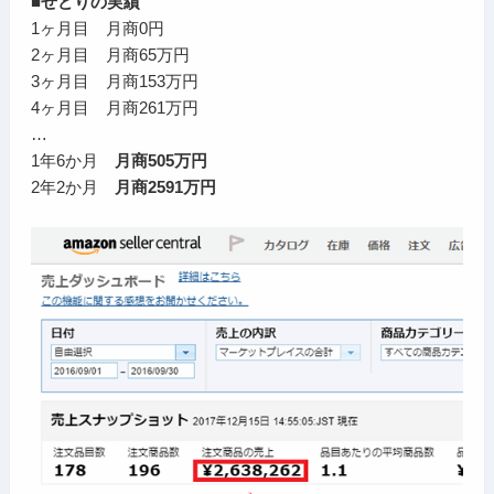
■せどりの実績
1ヶ月目 月商0円
2ヶ月目 月商65万円
3ヶ月目 月商153万円
4ヶ月目 月商261万円
…
1年6か月
月商505万円
2年2か月
月商2591万円