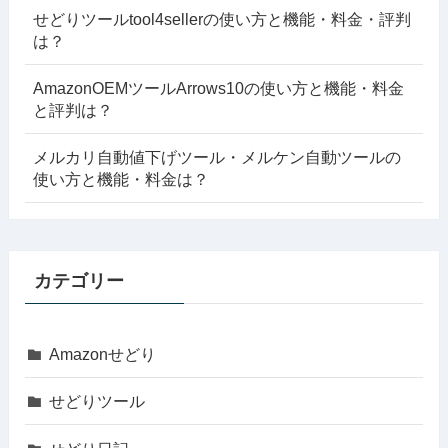
せどりツールtool4sellerの使い方と機能・料金・評判
は？
AmazonOEMツールArrows10の使い方と機能・料金
と評判は？
メルカリ自動値下げツール・メルケン自動ツールの
使い方と機能・料金は？
カテゴリー
Amazonせどり
せどりツール