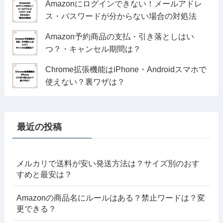
Amazonにログインできない！メールアドレ
ス・パスワードが分からない場合の対処法
Amazon予約商品の支払・引き落としはい
つ？・キャンセル期間は？
Chrome拡張機能はiPhone・Androidスマホで
使えない？裏ワザは？
最近の投稿
メルカリで送料が安い発送方法は？サイズ別のおす
すめと最安は？
Amazonの商品名にルールはある？禁止ワードは？変
更できる？