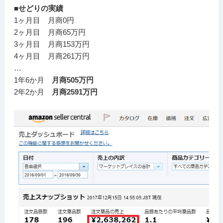
■せどりの実績
1ヶ月目 月商0円
2ヶ月目 月商65万円
3ヶ月目 月商153万円
4ヶ月目 月商261万円
…
1年6か月
月商505万円
2年2か月
月商2591万円