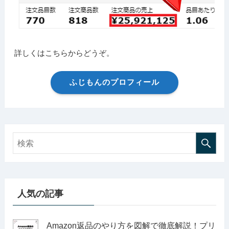
詳しくはこちらからどうぞ。
ふじもんのプロフィール
人気の記事
Amazon返品のやり方を図解で徹底解説！プリ