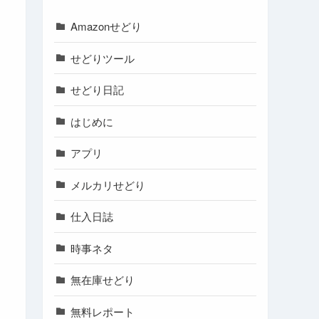
Amazonせどり
せどりツール
せどり日記
はじめに
アプリ
メルカリせどり
仕入日誌
時事ネタ
無在庫せどり
無料レポート