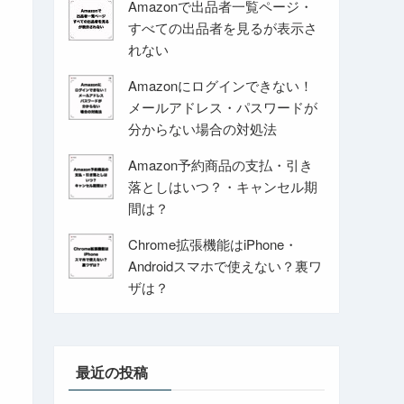
Amazonで出品者一覧ページ・
すべての出品者を見るが表示さ
れない
Amazonにログインできない！
メールアドレス・パスワードが
分からない場合の対処法
Amazon予約商品の支払・引き
落としはいつ？・キャンセル期
間は？
Chrome拡張機能はiPhone・
Androidスマホで使えない？裏ワ
ザは？
最近の投稿