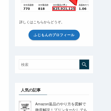
詳しくはこちらからどうぞ。
ふじもんのプロフィール
人気の記事
Amazon返品のやり方を図解で
徹底解説！プリンターなしでも