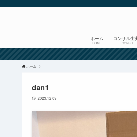
ホーム
コンサル生
HOME
CONSUL
ホーム
dan1
2023.12.09