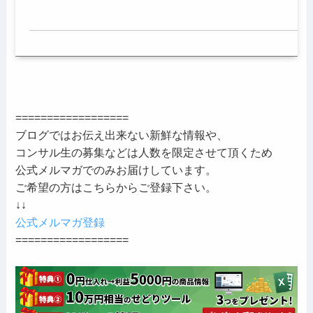
==================
ブログではお伝え出来ない新鮮な情報や、
コンサル生の募集などは人数を限定させて頂くため
公式メルマガでのみお届けしています。
ご希望の方はこちらからご登録下さい。
↓↓
公式メルマガ登録
==================