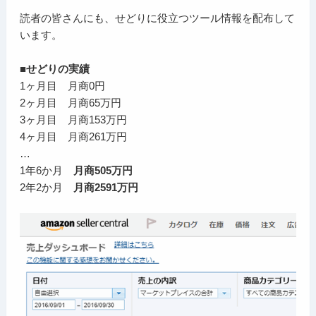
読者の皆さんにも、せどりに役立つツール情報を配布して
います。
■せどりの実績
1ヶ月目 月商0円
2ヶ月目 月商65万円
3ヶ月目 月商153万円
4ヶ月目 月商261万円
…
1年6か月
月商505万円
2年2か月
月商2591万円