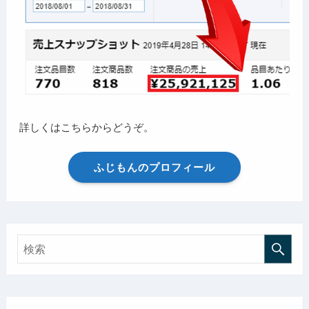
詳しくはこちらからどうぞ。
ふじもんのプロフィール