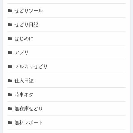
せどりツール
せどり日記
はじめに
アプリ
メルカリせどり
仕入日誌
時事ネタ
無在庫せどり
無料レポート