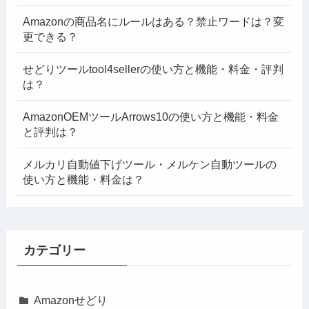
Amazonの商品名にルールはある？禁止ワードは？変
更できる？
せどりツールtool4sellerの使い方と機能・料金・評判
は？
AmazonOEMツールArrows10の使い方と機能・料金
と評判は？
メルカリ自動値下げツール・メルケン自動ツールの
使い方と機能・料金は？
カテゴリー
Amazonせどり