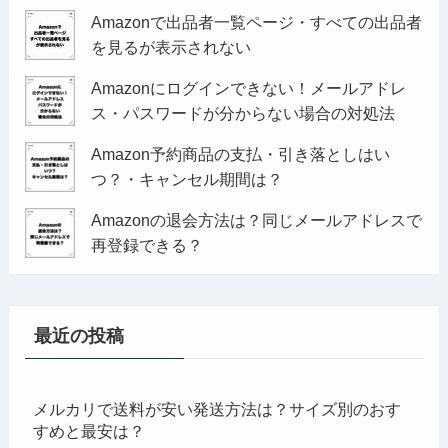
Amazonで出品者一覧ページ・すべての出品者
を見るが表示されない
Amazonにログインできない！メールアドレ
ス・パスワードが分からない場合の対処法
Amazon予約商品の支払・引き落としはい
つ？・キャンセル期間は？
Amazonの退会方法は？同じメールアドレスで
再登録できる？
最近の投稿
メルカリで送料が安い発送方法は？サイズ別のおす
すめと最安は？