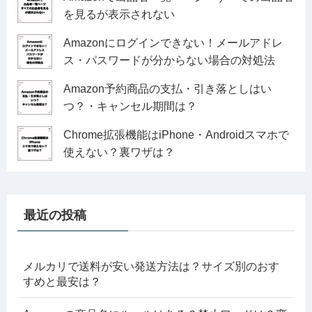
を見るが表示されない
Amazonにログインできない！メールアドレ
ス・パスワードが分からない場合の対処法
Amazon予約商品の支払・引き落としはい
つ？・キャンセル期間は？
Chrome拡張機能はiPhone・Androidスマホで
使えない？裏ワザは？
最近の投稿
メルカリで送料が安い発送方法は？サイズ別のおす
すめと最安は？