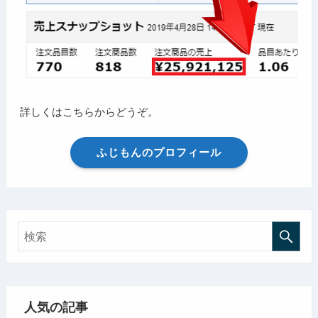
詳しくはこちらからどうぞ。
ふじもんのプロフィール
人気の記事