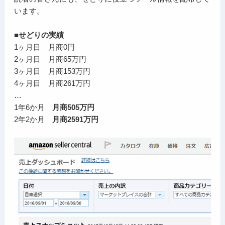
います。
■せどりの実績
1ヶ月目 月商0円
2ヶ月目 月商65万円
3ヶ月目 月商153万円
4ヶ月目 月商261万円
…
1年6か月
月商505万円
2年2か月
月商2591万円