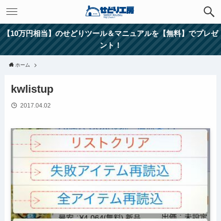
【10万円相当】のせどりツール＆マニュアルを【無料】でプレゼ
ント！
ホーム
kwlistup
2017.04.02