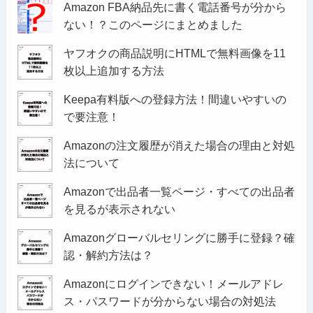
Amazon FBA納品先に書く電話番号が分から
ない！？このページにまとめました
ヤフオクの商品説明にHTMLで無料画像を11
枚以上追加する方法
Keepa有料版への登録方法！間違いやすいの
で要注意！
Amazonの注文履歴が消えた場合の理由と対処
法について
Amazonで出品者一覧ページ・すべての出品者
を見るが表示されない
Amazonグローバルセリングに勝手に登録？確
認・解約方法は？
Amazonにログインできない！メールアドレ
ス・パスワードが分からない場合の対処法