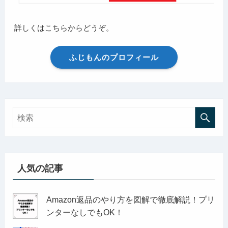
詳しくはこちらからどうぞ。
ふじもんのプロフィール
人気の記事
Amazon返品のやり方を図解で徹底解説！プリ
ンターなしでもOK！