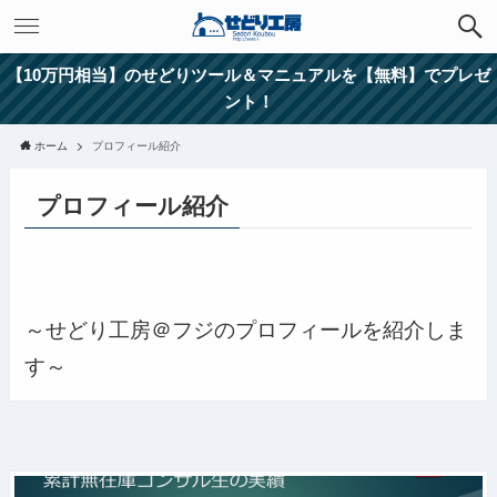
【10万円相当】のせどりツール＆マニュアルを【無料】でプレゼ
ント！
ホーム
プロフィール紹介
プロフィール紹介
～せどり工房＠フジのプロフィールを紹介しま
す～