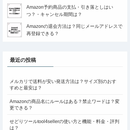
Amazon予約商品の支払・引き落としはい
つ？・キャンセル期間は？
Amazonの退会方法は？同じメールアドレスで
再登録できる？
最近の投稿
メルカリで送料が安い発送方法は？サイズ別のおす
すめと最安は？
Amazonの商品名にルールはある？禁止ワードは？変
更できる？
せどりツールtool4sellerの使い方と機能・料金・評判
は？