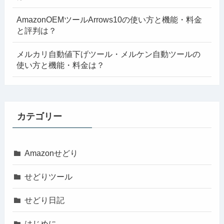
AmazonOEMツールArrows10の使い方と機能・料金
と評判は？
メルカリ自動値下げツール・メルケン自動ツールの
使い方と機能・料金は？
カテゴリー
Amazonせどり
せどりツール
せどり日記
はじめに