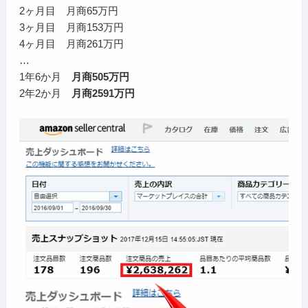
2ヶ月目 月商65万円
3ヶ月目 月商153万円
4ヶ月目 月商261万円
…
1年6か月
月商505万円
2年2か月
月商2591万円