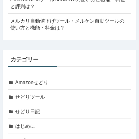
と評判は？
メルカリ自動値下げツール・メルケン自動ツールの
使い方と機能・料金は？
カテゴリー
Amazonせどり
せどりツール
せどり日記
はじめに