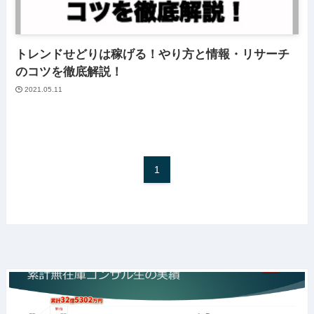
トレンドせどりは稼げる！やり方と情報・リサーチ
のコツを徹底解説！
2021.05.11
1