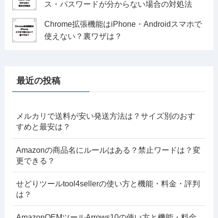
ス・パスワードが分からない場合の対処法
Chrome拡張機能はiPhone・Androidスマホで
使えない？裏ワザは？
最近の投稿
メルカリで送料が安い発送方法は？サイズ別のおす
すめと最安は？
Amazonの商品名にルールはある？禁止ワードは？変
更できる？
せどりツールtool4sellerの使い方と機能・料金・評判
は？
AmazonOEMツールArrows10の使い方と機能・料金