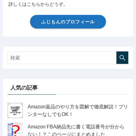
詳しくはこちらからどうぞ。
ふじもんのプロフィール
人気の記事
Amazon返品のやり方を図解で徹底解説！プリ
ンターなしでもOK！
Amazon FBA納品先に書く電話番号が分から
ない！？このページにまとめました