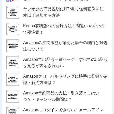
ヤフオクの商品説明にHTMLで無料画像を11
枚以上追加する方法
Keepa有料版への登録方法！間違いやすいの
で要注意！
Amazonの注文履歴が消えた場合の理由と対処
法について
Amazonで出品者一覧ページ・すべての出品者
を見るが表示されない
Amazonグローバルセリングに勝手に登録？確
認・解約方法は？
Amazon予約商品の支払・引き落としはい
つ？・キャンセル期間は？
Amazonにログインできない！メールアドレ