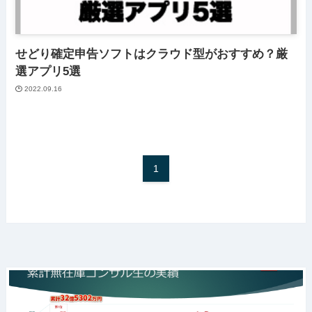
せどり確定申告ソフトはクラウド型がおすすめ？厳
選アプリ5選
2022.09.16
1