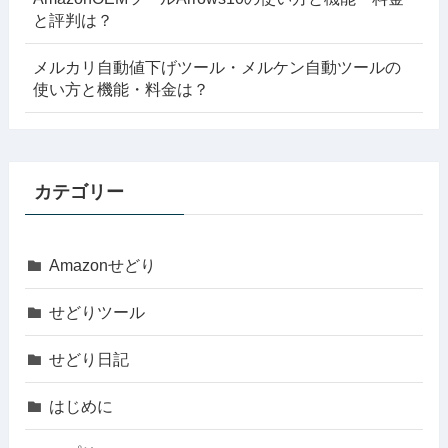
と評判は？
メルカリ自動値下げツール・メルケン自動ツールの
使い方と機能・料金は？
カテゴリー
Amazonせどり
せどりツール
せどり日記
はじめに