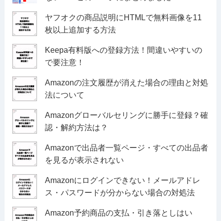
ヤフオクの商品説明にHTMLで無料画像を11
枚以上追加する方法
Keepa有料版への登録方法！間違いやすいの
で要注意！
Amazonの注文履歴が消えた場合の理由と対処
法について
Amazonグローバルセリングに勝手に登録？確
認・解約方法は？
Amazonで出品者一覧ページ・すべての出品者
を見るが表示されない
Amazonにログインできない！メールアドレ
ス・パスワードが分からない場合の対処法
Amazon予約商品の支払・引き落としはい