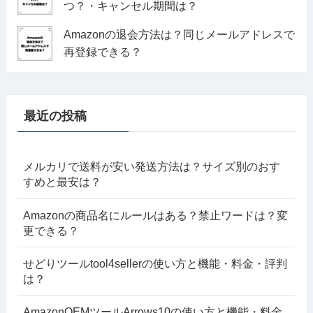
つ？・キャンセル期間は？
Amazonの退会方法は？同じメールアドレスで
再登録できる？
最近の投稿
メルカリで送料が安い発送方法は？サイズ別のおす
すめと最安は？
Amazonの商品名にルールはある？禁止ワードは？変
更できる？
せどりツールtool4sellerの使い方と機能・料金・評判
は？
AmazonOEMツールArrows10の使い方と機能・料金