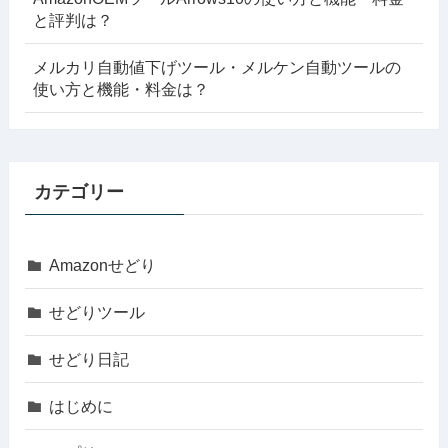
と評判は？
メルカリ自動値下げツール・メルケン自動ツールの
使い方と機能・料金は？
カテゴリー
Amazonせどり
せどりツール
せどり日記
はじめに