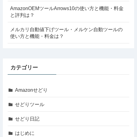
AmazonOEMツールArrows10の使い方と機能・料金
と評判は？
メルカリ自動値下げツール・メルケン自動ツールの
使い方と機能・料金は？
カテゴリー
Amazonせどり
せどりツール
せどり日記
はじめに