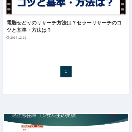
電脳せどりのリサーチ方法は？セラーリサーチのコ
ツと基準・方法は？
2017.12.25
1