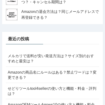
つ？・キャンセル期間は？
Amazonの退会方法は？同じメールアドレスで
再登録できる？
最近の投稿
メルカリで送料が安い発送方法は？サイズ別のおす
すめと最安は？
Amazonの商品名にルールはある？禁止ワードは？変
更できる？
せどりツールtool4sellerの使い方と機能・料金・評判
は？
AmazonOEMツールArrows10の使い方と機能・料金