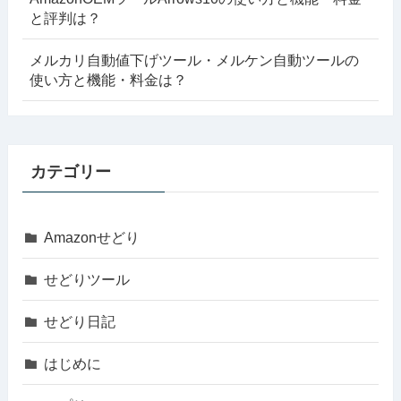
と評判は？
メルカリ自動値下げツール・メルケン自動ツールの
使い方と機能・料金は？
カテゴリー
Amazonせどり
せどりツール
せどり日記
はじめに