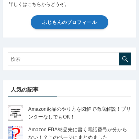
詳しくはこちらからどうぞ。
ふじもんのプロフィール
人気の記事
Amazon返品のやり方を図解で徹底解説！プリ
ンターなしでもOK！
Amazon FBA納品先に書く電話番号が分から
ない！？このページにまとめました