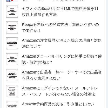
ヤフオクの商品説明にHTMLで無料画像を11
枚以上追加する方法
Keepa有料版への登録方法！間違いやすいの
で要注意！
Amazonの注文履歴が消えた場合の理由と対処
法について
Amazonグローバルセリングに勝手に登録？確
認・解約方法は？
Amazonで出品者一覧ページ・すべての出品者
を見るが表示されない
Amazonにログインできない！メールアドレ
ス・パスワードが分からない場合の対処法
Amazon予約商品の支払・引き落としはい