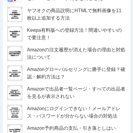
ヤフオクの商品説明にHTMLで無料画像を11
枚以上追加する方法
Keepa有料版への登録方法！間違いやすいの
で要注意！
Amazonの注文履歴が消えた場合の理由と対処
法について
Amazonグローバルセリングに勝手に登録？確
認・解約方法は？
Amazonで出品者一覧ページ・すべての出品者
を見るが表示されない
Amazonにログインできない！メールアドレ
ス・パスワードが分からない場合の対処法
Amazon予約商品の支払・引き落としはい