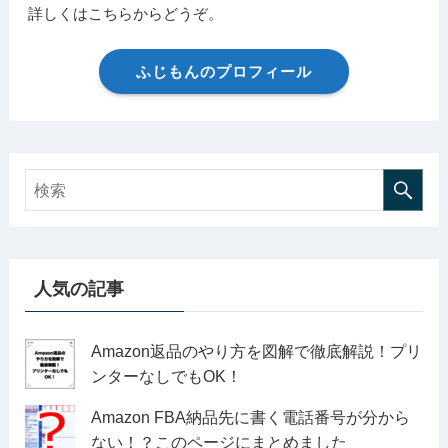
詳しくはこちらからどうぞ。
ふじもんのプロフィール
人気の記事
Amazon返品のやり方を図解で徹底解説！プリ
ンターなしでもOK！
Amazon FBA納品先に書く電話番号が分から
ない！？このページにまとめました