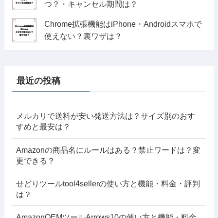
つ？・キャンセル期間は？
Chrome拡張機能はiPhone・Androidスマホで
使えない？裏ワザは？
最近の投稿
メルカリで送料が安い発送方法は？サイズ別のおす
すめと最安は？
Amazonの商品名にルールはある？禁止ワードは？変
更できる？
せどりツールtool4sellerの使い方と機能・料金・評判
は？
AmazonOEMツールArrows10の使い方と機能・料金