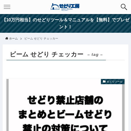
【10万円相当】のせどりツール＆マニュアルを【無料】でプレゼ
ント！
ホーム
ビーム せどり チェッカー
ビーム せどり チェッカー
– tag –
せどりツール