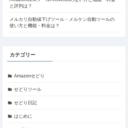
と評判は？
メルカリ自動値下げツール・メルケン自動ツールの
使い方と機能・料金は？
カテゴリー
Amazonせどり
せどりツール
せどり日記
はじめに