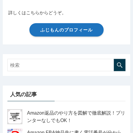
詳しくはこちらからどうぞ。
ふじもんのプロフィール
人気の記事
Amazon返品のやり方を図解で徹底解説！プリ
ンターなしでもOK！
Amazon FBA納品先に書く電話番号が分から