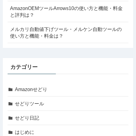
AmazonOEMツールArrows10の使い方と機能・料金
と評判は？
メルカリ自動値下げツール・メルケン自動ツールの
使い方と機能・料金は？
カテゴリー
Amazonせどり
せどりツール
せどり日記
はじめに