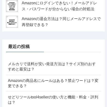
Amazonにログインできない！メールアドレ
ス・パスワードが分からない場合の対処法
Amazonの退会方法は？同じメールアドレスで
再登録できる？
最近の投稿
メルカリで送料が安い発送方法は？サイズ別のおす
すめと最安は？
Amazonの商品名にルールはある？禁止ワードは？変
更できる？
せどりツールtool4sellerの使い方と機能・料金・評判
は？