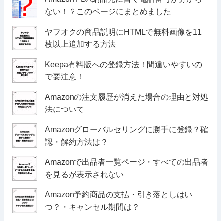
ない！？このページにまとめました
ヤフオクの商品説明にHTMLで無料画像を11
枚以上追加する方法
Keepa有料版への登録方法！間違いやすいの
で要注意！
Amazonの注文履歴が消えた場合の理由と対処
法について
Amazonグローバルセリングに勝手に登録？確
認・解約方法は？
Amazonで出品者一覧ページ・すべての出品者
を見るが表示されない
Amazon予約商品の支払・引き落としはい
つ？・キャンセル期間は？