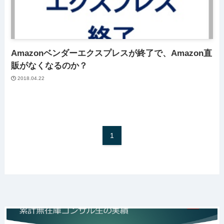
Amazonベンダーエクスプレスが終了で、Amazon直
販がなくなるのか？
2018.04.22
1