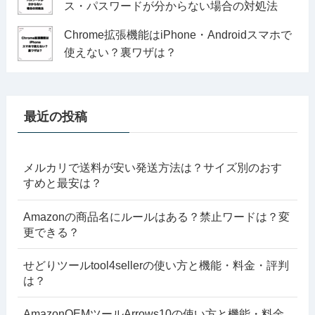
ス・パスワードが分からない場合の対処法
Chrome拡張機能はiPhone・Androidスマホで
使えない？裏ワザは？
最近の投稿
メルカリで送料が安い発送方法は？サイズ別のおす
すめと最安は？
Amazonの商品名にルールはある？禁止ワードは？変
更できる？
せどりツールtool4sellerの使い方と機能・料金・評判
は？
AmazonOEMツールArrows10の使い方と機能・料金