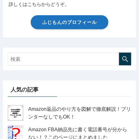
詳しくはこちらからどうぞ。
ふじもんのプロフィール
人気の記事
Amazon返品のやり方を図解で徹底解説！プリ
ンターなしでもOK！
Amazon FBA納品先に書く電話番号が分から
ない！？このページにまとめました