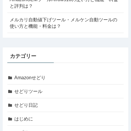
と評判は？
メルカリ自動値下げツール・メルケン自動ツールの
使い方と機能・料金は？
カテゴリー
Amazonせどり
せどりツール
せどり日記
はじめに