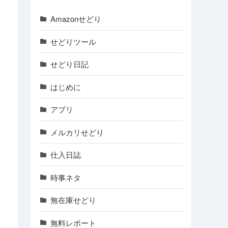
Amazonせどり
せどりツール
せどり日記
はじめに
アプリ
メルカリせどり
仕入日誌
時事ネタ
無在庫せどり
無料レポート