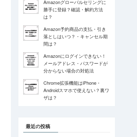
Amazonグローバルセリングに
勝手に登録？確認・解約方法
は？
Amazon予約商品の支払・引き
落としはいつ？・キャンセル期
間は？
Amazonにログインできない！
メールアドレス・パスワードが
分からない場合の対処法
Chrome拡張機能はiPhone・
Androidスマホで使えない？裏ワ
ザは？
最近の投稿