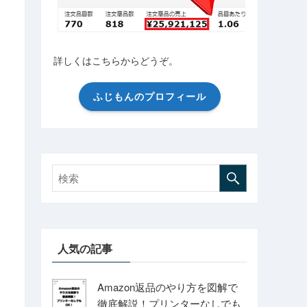
詳しくはこちらからどうぞ。
ふじもんのプロフィール
人気の記事
Amazon返品のやり方を図解で
徹底解説！プリンターなしでも