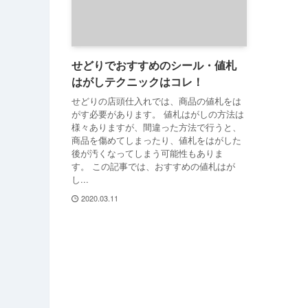
せどりでおすすめのシール・値札
はがしテクニックはコレ！
せどりの店頭仕入れでは、商品の値札をは
がす必要があります。 値札はがしの方法は
様々ありますが、間違った方法で行うと、
商品を傷めてしまったり、値札をはがした
後が汚くなってしまう可能性もありま
す。 この記事では、おすすめの値札はが
し...
2020.03.11