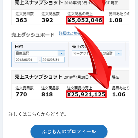
詳しくはこちらからどうぞ。
ふじもんのプロフィール