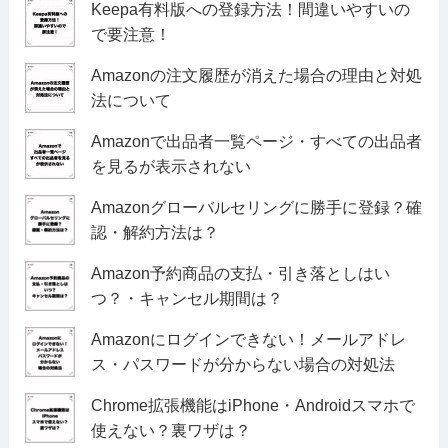
Keepa有料版への登録方法！間違いやすいの
で要注意！
Amazonの注文履歴が消えた場合の理由と対処
法について
Amazonで出品者一覧ページ・すべての出品者
を見るが表示されない
Amazonグローバルセリングに勝手に登録？確
認・解約方法は？
Amazon予約商品の支払・引き落としはい
つ？・キャンセル期間は？
Amazonにログインできない！メールアドレ
ス・パスワードが分からない場合の対処法
Chrome拡張機能はiPhone・Androidスマホで
使えない？裏ワザは？