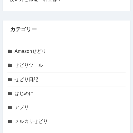
カテゴリー
Amazonせどり
せどりツール
せどり日記
はじめに
アプリ
メルカリせどり