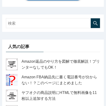
人気の記事
Amazon返品のやり方を図解で徹底解説！プリ
ンターなしでもOK！
Amazon FBA納品先に書く電話番号が分から
ない！？このページにまとめました
ヤフオクの商品説明にHTMLで無料画像を11
枚以上追加する方法