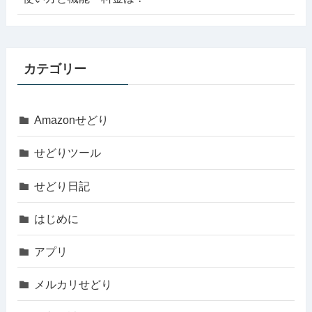
カテゴリー
Amazonせどり
せどりツール
せどり日記
はじめに
アプリ
メルカリせどり