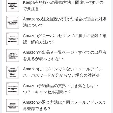
Keepa有料版への登録方法！間違いやすいの
で要注意！
Amazonの注文履歴が消えた場合の理由と対処
法について
Amazonグローバルセリングに勝手に登録？確
認・解約方法は？
Amazonで出品者一覧ページ・すべての出品者
を見るが表示されない
Amazonにログインできない！メールアドレ
ス・パスワードが分からない場合の対処法
Amazon予約商品の支払・引き落としはい
つ？・キャンセル期間は？
Amazonの退会方法は？同じメールアドレスで
再登録できる？