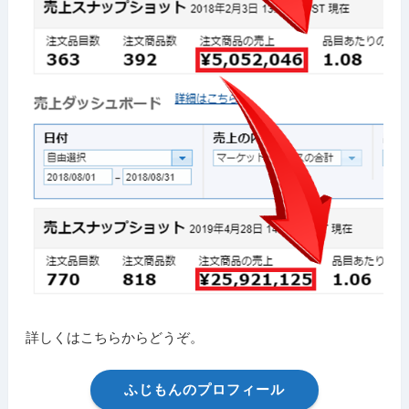
詳しくはこちらからどうぞ。
ふじもんのプロフィール