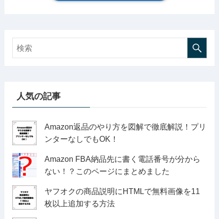
人気の記事
Amazon返品のやり方を図解で徹底解説！プリ
ンターなしでもOK！
Amazon FBA納品先に書く電話番号が分から
ない！？このページにまとめました
ヤフオクの商品説明にHTMLで無料画像を11
枚以上追加する方法