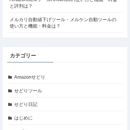
と評判は？
メルカリ自動値下げツール・メルケン自動ツールの
使い方と機能・料金は？
カテゴリー
Amazonせどり
せどりツール
せどり日記
はじめに