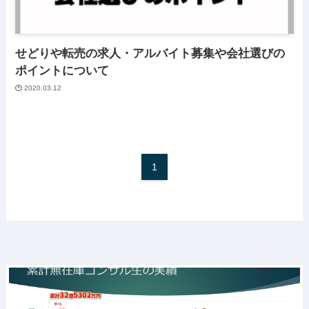
せどりや転売の求人・アルバイト募集や会社選びの
ポイントについて
2020.03.12
1