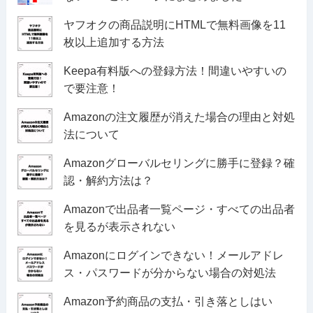
ヤフオクの商品説明にHTMLで無料画像を11
枚以上追加する方法
Keepa有料版への登録方法！間違いやすいの
で要注意！
Amazonの注文履歴が消えた場合の理由と対処
法について
Amazonグローバルセリングに勝手に登録？確
認・解約方法は？
Amazonで出品者一覧ページ・すべての出品者
を見るが表示されない
Amazonにログインできない！メールアドレ
ス・パスワードが分からない場合の対処法
Amazon予約商品の支払・引き落としはい