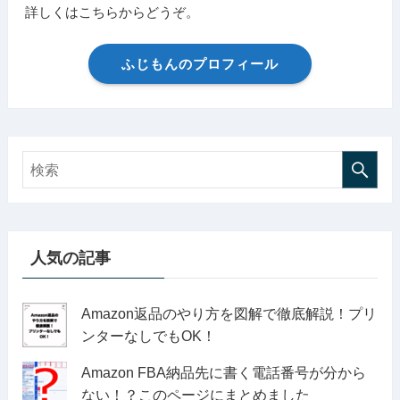
詳しくはこちらからどうぞ。
ふじもんのプロフィール
人気の記事
Amazon返品のやり方を図解で徹底解説！プリ
ンターなしでもOK！
Amazon FBA納品先に書く電話番号が分から
ない！？このページにまとめました