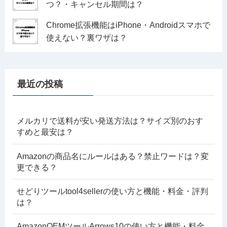
つ？・キャンセル期間は？
Chrome拡張機能はiPhone・Androidスマホで
使えない？裏ワザは？
最近の投稿
メルカリで送料が安い発送方法は？サイズ別のおす
すめと最安は？
Amazonの商品名にルールはある？禁止ワードは？変
更できる？
せどりツールtool4sellerの使い方と機能・料金・評判
は？
AmazonOEMツールArrows10の使い方と機能・料金