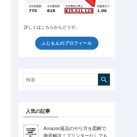
詳しくはこちらからどうぞ。
ふじもんのプロフィール
人気の記事
Amazon返品のやり方を図解で
徹底解説！プリンターなしでも