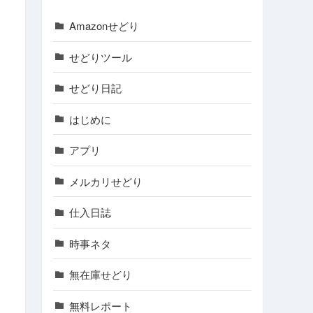
Amazonせどり
せどりツール
せどり日記
はじめに
アプリ
メルカリせどり
仕入日誌
時事ネタ
無在庫せどり
無料レポート