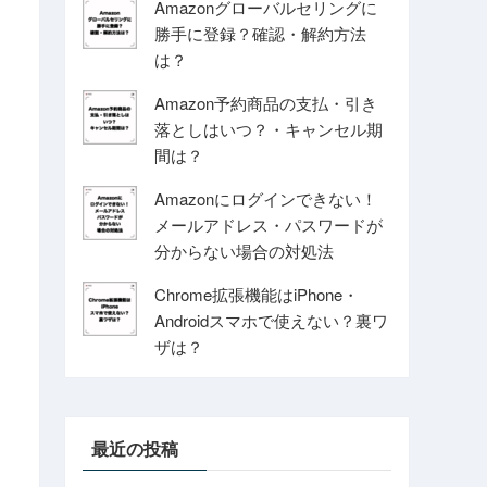
Amazonグローバルセリングに
勝手に登録？確認・解約方法
は？
Amazon予約商品の支払・引き
落としはいつ？・キャンセル期
間は？
Amazonにログインできない！
メールアドレス・パスワードが
分からない場合の対処法
Chrome拡張機能はiPhone・
Androidスマホで使えない？裏ワ
ザは？
最近の投稿