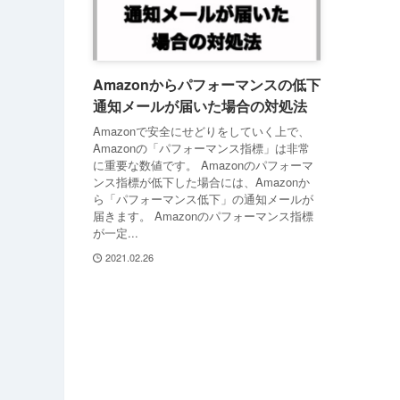
Amazonからパフォーマンスの低下
通知メールが届いた場合の対処法
Amazonで安全にせどりをしていく上で、
Amazonの「パフォーマンス指標」は非常
に重要な数値です。 Amazonのパフォーマ
ンス指標が低下した場合には、Amazonか
ら「パフォーマンス低下」の通知メールが
届きます。 Amazonのパフォーマンス指標
が一定...
2021.02.26