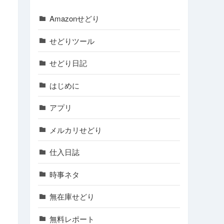
Amazonせどり
せどりツール
せどり日記
はじめに
アプリ
メルカリせどり
仕入日誌
時事ネタ
無在庫せどり
無料レポート