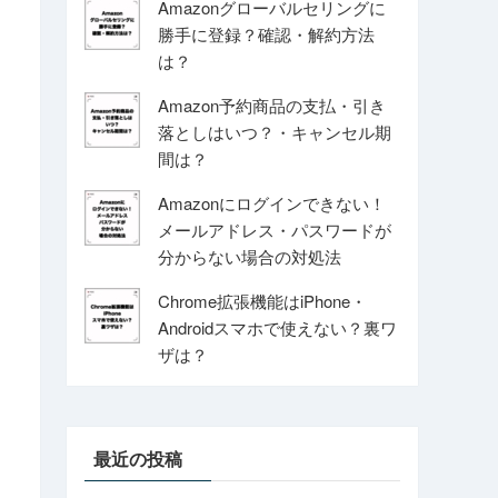
Amazonグローバルセリングに
勝手に登録？確認・解約方法
は？
Amazon予約商品の支払・引き
落としはいつ？・キャンセル期
間は？
Amazonにログインできない！
メールアドレス・パスワードが
分からない場合の対処法
Chrome拡張機能はiPhone・
Androidスマホで使えない？裏ワ
ザは？
最近の投稿