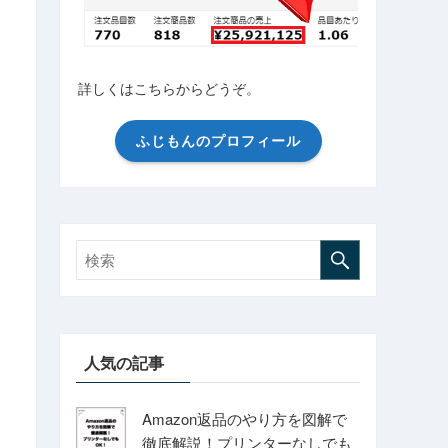
詳しくはこちらからどうぞ。
ふじもんのプロフィール
人気の記事
Amazon返品のやり方を図解で
徹底解説！プリンターなしでも