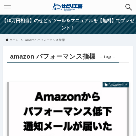
【10万円相当】のせどりツール＆マニュアルを【無料】でプレゼ
ント！
ホーム
amazon パフォーマンス指標
amazon パフォーマンス指標
– tag –
Amazonせどり