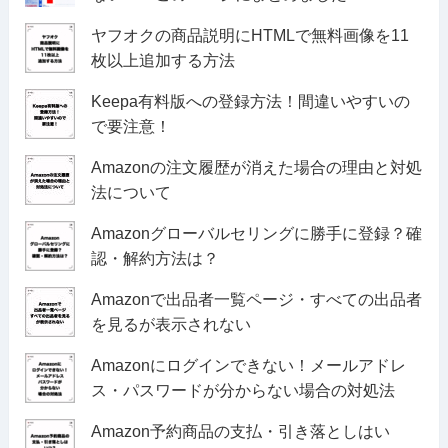
ヤフオクの商品説明にHTMLで無料画像を11
枚以上追加する方法
Keepa有料版への登録方法！間違いやすいの
で要注意！
Amazonの注文履歴が消えた場合の理由と対処
法について
Amazonグローバルセリングに勝手に登録？確
認・解約方法は？
Amazonで出品者一覧ページ・すべての出品者
を見るが表示されない
Amazonにログインできない！メールアドレ
ス・パスワードが分からない場合の対処法
Amazon予約商品の支払・引き落としはい