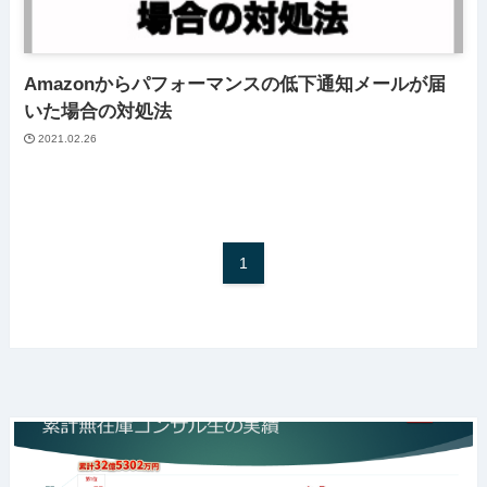
Amazonからパフォーマンスの低下通知メールが届
いた場合の対処法
2021.02.26
1