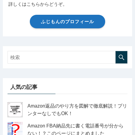
詳しくはこちらからどうぞ。
ふじもんのプロフィール
人気の記事
Amazon返品のやり方を図解で徹底解説！プリ
ンターなしでもOK！
Amazon FBA納品先に書く電話番号が分から
ない！？このページにまとめました