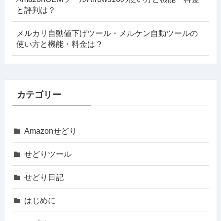
と評判は？
メルカリ自動値下げツール・メルケン自動ツールの
使い方と機能・料金は？
カテゴリー
Amazonせどり
せどりツール
せどり日記
はじめに