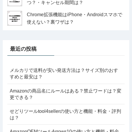
つ？・キャンセル期間は？
Chrome拡張機能はiPhone・Androidスマホで
使えない？裏ワザは？
最近の投稿
メルカリで送料が安い発送方法は？サイズ別のおす
すめと最安は？
Amazonの商品名にルールはある？禁止ワードは？変
更できる？
せどりツールtool4sellerの使い方と機能・料金・評判
は？
AmazonOEMツールArrows10の使い方と機能・料金