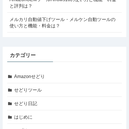
と評判は？
メルカリ自動値下げツール・メルケン自動ツールの
使い方と機能・料金は？
カテゴリー
Amazonせどり
せどりツール
せどり日記
はじめに