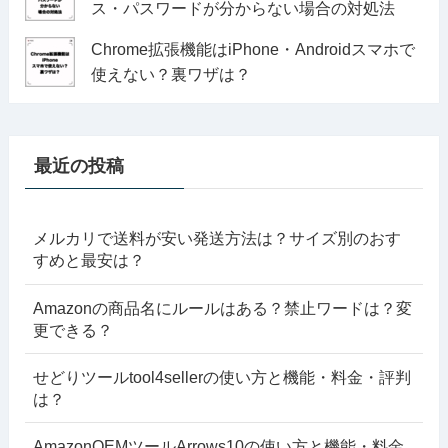
ス・パスワードが分からない場合の対処法
Chrome拡張機能はiPhone・Androidスマホで
使えない？裏ワザは？
最近の投稿
メルカリで送料が安い発送方法は？サイズ別のおす
すめと最安は？
Amazonの商品名にルールはある？禁止ワードは？変
更できる？
せどりツールtool4sellerの使い方と機能・料金・評判
は？
AmazonOEMツールArrows10の使い方と機能・料金