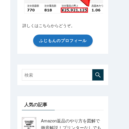
詳しくはこちらからどうぞ。
ふじもんのプロフィール
人気の記事
Amazon返品のやり方を図解で
徹底解説！プリンターなしでも