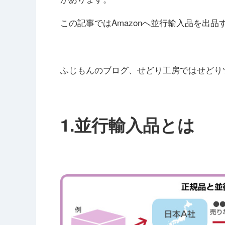
この記事ではAmazonへ並行輸入品を出
ふじもんのブログ、せどり工房ではせどり
1.並行輸入品とは