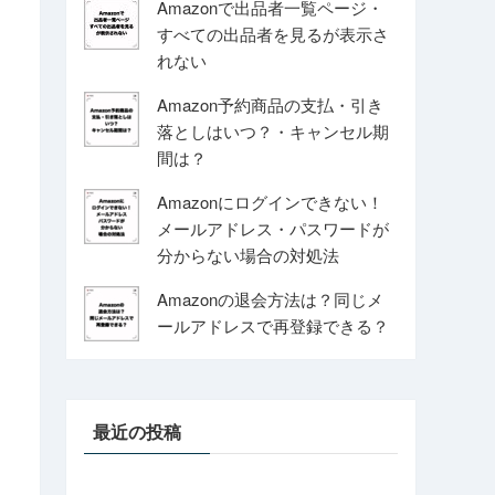
Amazonで出品者一覧ページ・
すべての出品者を見るが表示さ
れない
Amazon予約商品の支払・引き
落としはいつ？・キャンセル期
間は？
Amazonにログインできない！
メールアドレス・パスワードが
分からない場合の対処法
Amazonの退会方法は？同じメ
ールアドレスで再登録できる？
最近の投稿