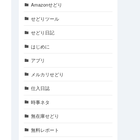
Amazonせどり
せどりツール
せどり日記
はじめに
アプリ
メルカリせどり
仕入日誌
時事ネタ
無在庫せどり
無料レポート