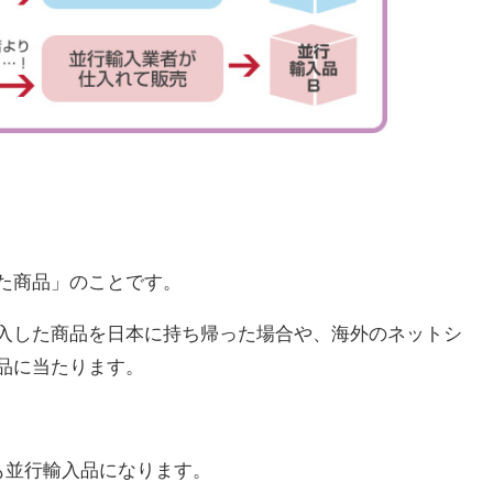
た商品」のことです。
入した商品を日本に持ち帰った場合や、海外のネットシ
品に当たります。
品も並行輸入品になります。