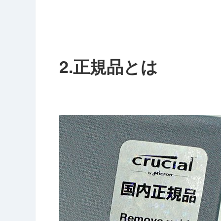
2.正規品とは