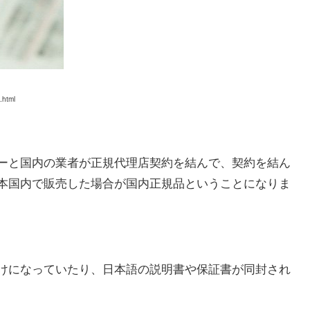
.html
ーと国内の業者が正規代理店契約を結んで、契約を結ん
本国内で販売した場合が国内正規品ということになりま
けになっていたり、日本語の説明書や保証書が同封され