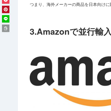
つまり、海外メーカーの商品を日本向けに
3.Amazonで並行