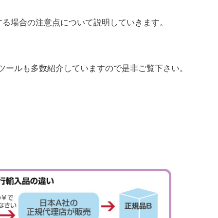
品する場合の注意点について説明していきます。
ツールも多数紹介していますので是非ご覧下さい。