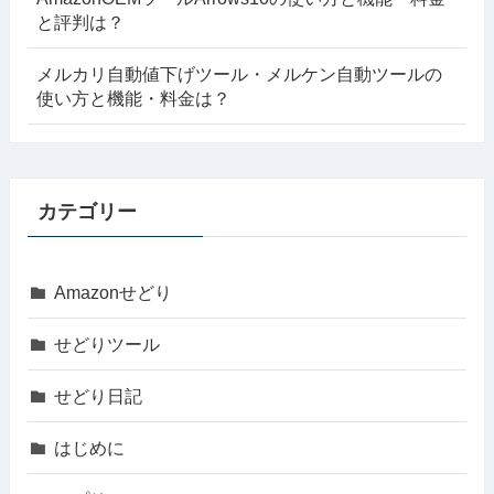
と評判は？
メルカリ自動値下げツール・メルケン自動ツールの
使い方と機能・料金は？
カテゴリー
Amazonせどり
せどりツール
せどり日記
はじめに