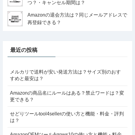
つ？・キャンセル期間は？
Amazonの退会方法は？同じメールアドレスで
再登録できる？
最近の投稿
メルカリで送料が安い発送方法は？サイズ別のおす
すめと最安は？
Amazonの商品名にルールはある？禁止ワードは？変
更できる？
せどりツールtool4sellerの使い方と機能・料金・評判
は？
AmazonOEMツールArrows10の使い方と機能・料金