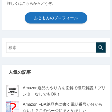
詳しくはこちらからどうぞ。
ふじもんのプロフィール
人気の記事
Amazon返品のやり方を図解で徹底解説！プリ
ンターなしでもOK！
Amazon FBA納品先に書く電話番号が分から
ない！？このページにまとめました