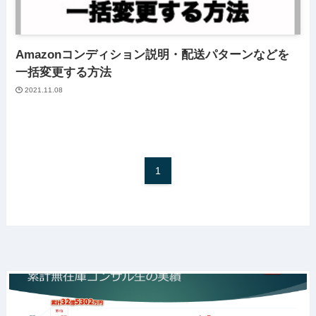
Amazonコンディション説明・配送パターンなどを
一括変更する方法
2021.11.08
1