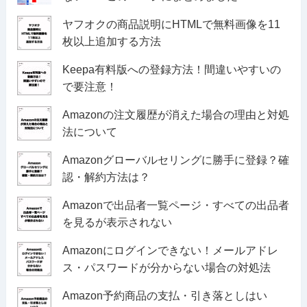
ヤフオクの商品説明にHTMLで無料画像を11
枚以上追加する方法
Keepa有料版への登録方法！間違いやすいの
で要注意！
Amazonの注文履歴が消えた場合の理由と対処
法について
Amazonグローバルセリングに勝手に登録？確
認・解約方法は？
Amazonで出品者一覧ページ・すべての出品者
を見るが表示されない
Amazonにログインできない！メールアドレ
ス・パスワードが分からない場合の対処法
Amazon予約商品の支払・引き落としはい