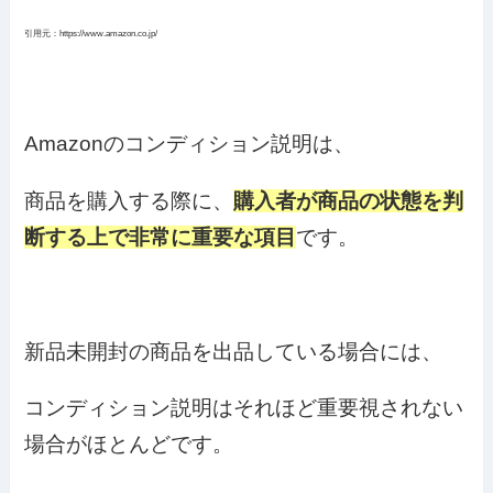
引用元：https://www.amazon.co.jp/
Amazonのコンディション説明は、
商品を購入する際に、
購入者が商品の状態を判
断する上で非常に重要な項目
です。
新品未開封の商品を出品している場合には、
コンディション説明はそれほど重要視されない
場合がほとんどです。