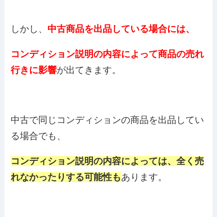
しかし、
中古商品を出品している場合には、
コンディション説明の内容によって商品の売れ
行きに影響
が出てきます。
中古で同じコンディションの商品を出品してい
る場合でも、
コンディション説明の内容によっては、全く売
れなかったりする可能性も
あります。