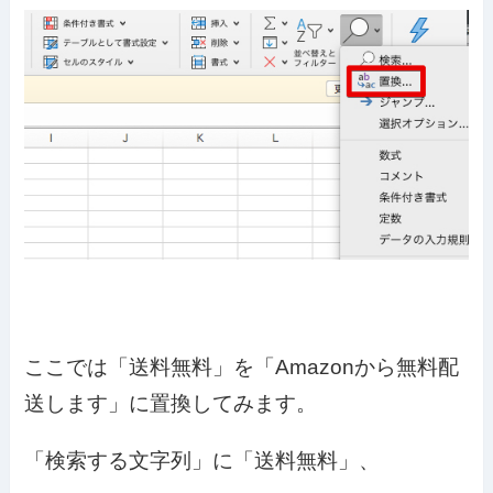
ここでは「送料無料」を「Amazonから無料配
送します」に置換してみます。
「検索する文字列」に「送料無料」、