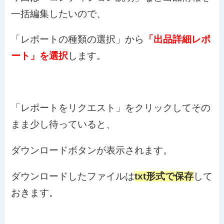
一括編集したいので、
「レポートの種類の選択」から
「出品詳細レポ
ート」を選択
します。
「レポートをリクエスト」をクリックしてその
まま少し待っていると、
ダウンロードボタンが表示されます。
ダウンロードしたファイルは
txt形式で保存
して
おきます。