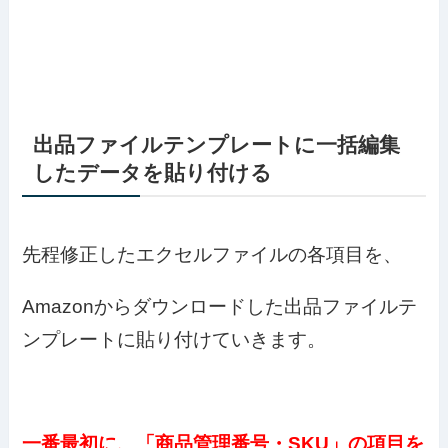
出品ファイルテンプレートに一括編集
したデータを貼り付ける
先程修正したエクセルファイルの各項目を、
Amazonからダウンロードした出品ファイルテ
ンプレートに貼り付けていきます。
一番最初に、「商品管理番号・SKU」の項目を