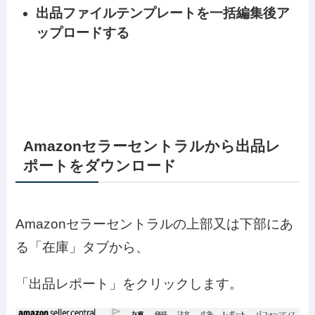
出品ファイルテンプレートを一括編集後ア
ップロードする
Amazonセラーセントラルから出品レ
ポートをダウンロード
Amazonセラーセントラルの上部又は下部にあ
る「在庫」タブから、
「出品レポート」をクリックします。