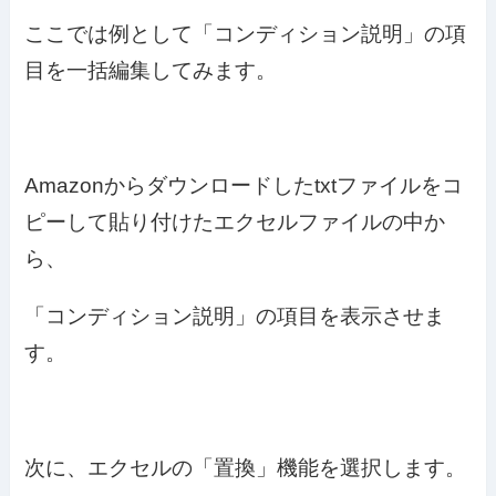
ここでは例として「コンディション説明」の項
目を一括編集してみます。
Amazonからダウンロードしたtxtファイルをコ
ピーして貼り付けたエクセルファイルの中か
ら、
「コンディション説明」の項目を表示させま
す。
次に、エクセルの「置換」機能を選択します。