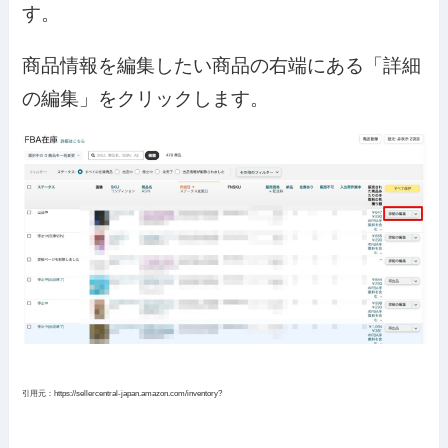
す。
商品情報を編集したい商品の右端にある「詳細
の編集」をクリックします。
引用元：https://sellercentral-japan.amazon.com/inventory?