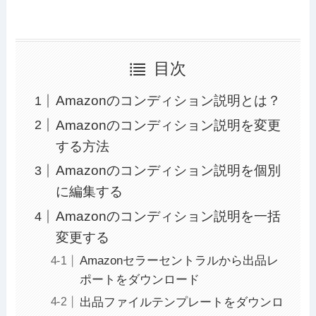
目次
Amazonのコンディション説明とは？
Amazonのコンディション説明を変更
する方法
Amazonのコンディション説明を個別
に編集する
Amazonのコンディション説明を一括
変更する
Amazonセラーセントラルから出品レ
ポートをダウンロード
出品ファイルテンプレートをダウンロ