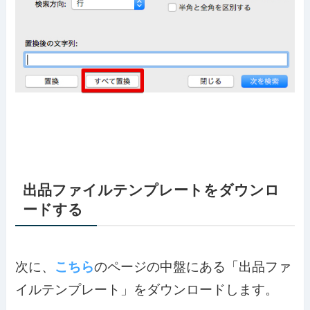
出品ファイルテンプレートをダウンロ
ードする
次に、
こちら
のページの中盤にある「出品ファ
イルテンプレート」をダウンロードします。