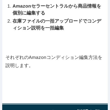
Amazonセラーセントラルから商品情報を
個別に編集する
在庫ファイルの一括アップロードでコンデ
ィション説明を一括編集
それぞれのAmazonコンディション編集方法を
説明します。