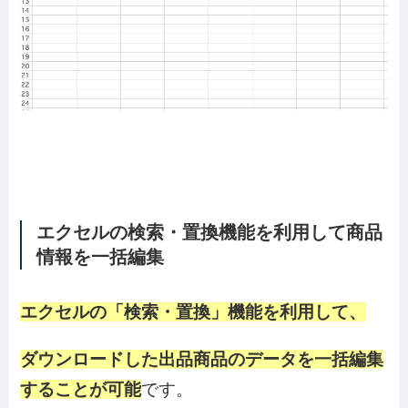
エクセルの検索・置換機能を利用して商品
情報を一括編集
エクセルの「検索・置換」機能を利用して、
ダウンロードした出品商品のデータを一括編集
することが可能
です。