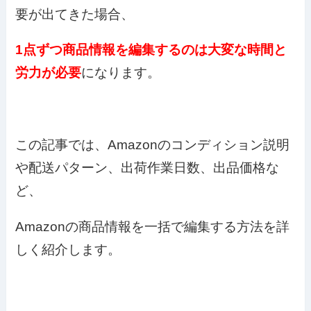
要が出てきた場合、
1点ずつ商品情報を編集するのは大変な時間と
労力が必要
になります。
この記事では、Amazonのコンディション説明
や配送パターン、出荷作業日数、出品価格な
ど、
Amazonの商品情報を一括で編集する方法を詳
しく紹介します。