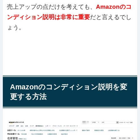
売上アップの点だけを考えても、
Amazonのコ
ンディション説明は非常に重要
だと言えるでし
ょう。
Amazonのコンディション説明を変
更する方法