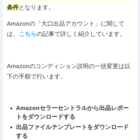
条件
となります。
Amazonの「大口出品アカウント」に関して
は、
こちら
の記事で詳しく紹介しています。
Amazonのコンディション説明の一括変更は以
下の手順で行います。
Amazonセラーセントラルから出品レポー
トをダウンロードする
出品ファイルテンプレートをダウンロード
する