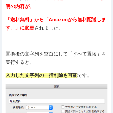
明の内容が、
「送料無料」から「Amazonから無料配送しま
す。」に変更
されました。
置換後の文字列を空白にして「すべて置換」を
実行すると、
入力した文字列の一括削除も可能
です。