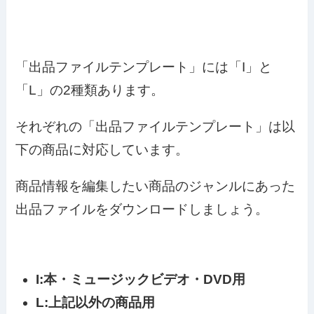
「出品ファイルテンプレート」には「I」と
「L」の2種類あります。
それぞれの「出品ファイルテンプレート」は以
下の商品に対応しています。
商品情報を編集したい商品のジャンルにあった
出品ファイルをダウンロードしましょう。
I:本・ミュージックビデオ・DVD用
L:上記以外の商品用