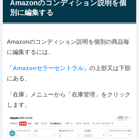
Amazonのコンディション説明を個
別に編集する
Amazonのコンディション説明を個別の商品毎
に編集するには、
「
Amazonセラーセントラル
」の上部又は下部
にある、
「在庫」メニューから「在庫管理」をクリック
します。