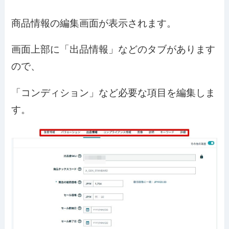
商品情報の編集画面が表示されます。
画面上部に「出品情報」などのタブがあります
ので、
「コンディション」など必要な項目を編集しま
す。