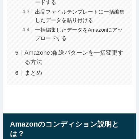
ードする
出品ファイルテンプレートに一括編集
したデータを貼り付ける
一括編集したデータをAmazonにアッ
プロードする
Amazonの配送パターンを一括変更す
る方法
まとめ
Amazonのコンディション説明と
は？