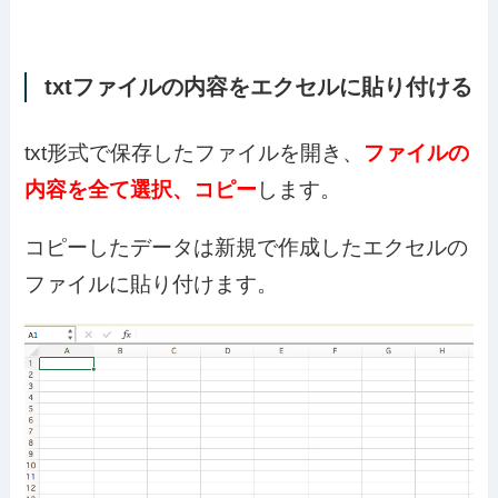
txtファイルの内容をエクセルに貼り付ける
txt形式で保存したファイルを開き、
ファイルの
内容を全て選択、コピー
します。
コピーしたデータは新規で作成したエクセルの
ファイルに貼り付けます。