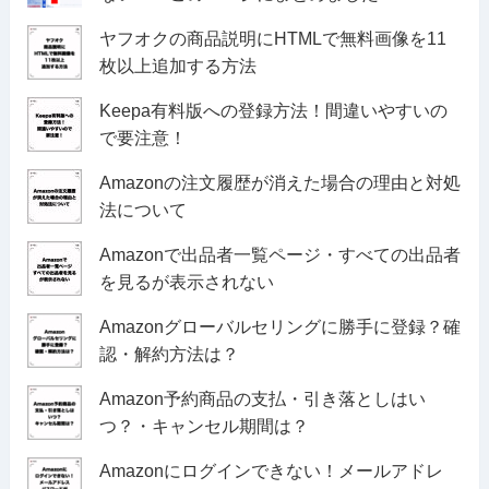
ヤフオクの商品説明にHTMLで無料画像を11
枚以上追加する方法
Keepa有料版への登録方法！間違いやすいの
で要注意！
Amazonの注文履歴が消えた場合の理由と対処
法について
Amazonで出品者一覧ページ・すべての出品者
を見るが表示されない
Amazonグローバルセリングに勝手に登録？確
認・解約方法は？
Amazon予約商品の支払・引き落としはい
つ？・キャンセル期間は？
Amazonにログインできない！メールアドレ