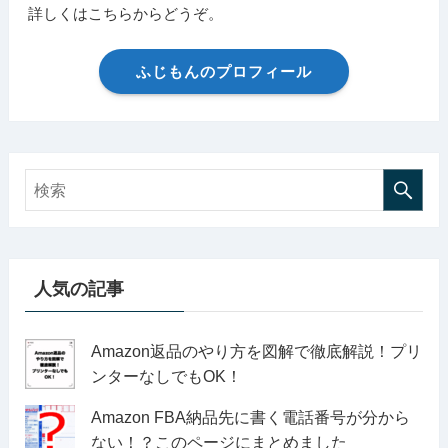
詳しくはこちらからどうぞ。
ふじもんのプロフィール
人気の記事
Amazon返品のやり方を図解で徹底解説！プリ
ンターなしでもOK！
Amazon FBA納品先に書く電話番号が分から
ない！？このページにまとめました