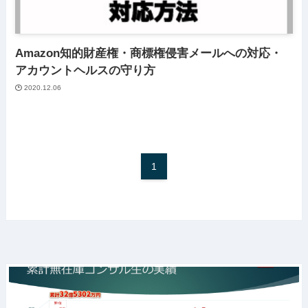
Amazon知的財産権・商標権侵害メールへの対応・
アカウントヘルスの守り方
2020.12.06
1