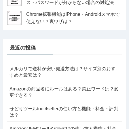
ス・パスワードが分からない場合の対処法
Chrome拡張機能はiPhone・Androidスマホで
使えない？裏ワザは？
最近の投稿
メルカリで送料が安い発送方法は？サイズ別のおす
すめと最安は？
Amazonの商品名にルールはある？禁止ワードは？変
更できる？
せどりツールtool4sellerの使い方と機能・料金・評判
は？
AmazonOEMツールArrows10の使い方と機能・料金