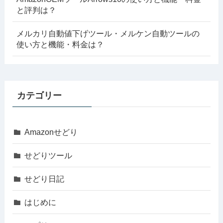
と評判は？
メルカリ自動値下げツール・メルケン自動ツールの
使い方と機能・料金は？
カテゴリー
Amazonせどり
せどりツール
せどり日記
はじめに