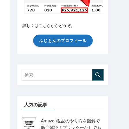
詳しくはこちらからどうぞ。
ふじもんのプロフィール
人気の記事
Amazon返品のやり方を図解で
徹底解説！プリンターなしでも