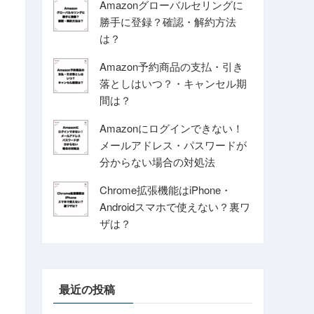
Amazonグローバルセリングに
勝手に登録？確認・解約方法
は？
Amazon予約商品の支払・引き
落としはいつ？・キャンセル期
間は？
Amazonにログインできない！
メールアドレス・パスワードが
分からない場合の対処法
Chrome拡張機能はiPhone・
Androidスマホで使えない？裏ワ
ザは？
最近の投稿