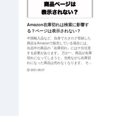
Amazon在庫切れは検索に影響す
る？ページは表示されない？
中国輸入品など、自身でカタログ登録した
商品をAmazonで販売している場合には、
出品中の商品の「在庫切れ」には十分注意
する必要があります。 万が一、商品が在庫
切れになってしまうと、当然ながら在庫切
れになった商品は売れなくなります。 そ...
2021.08.07