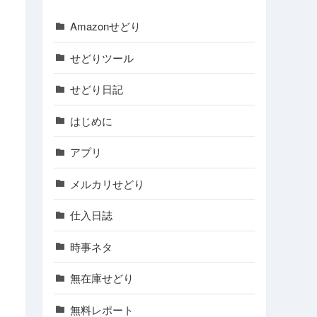
Amazonせどり
せどりツール
せどり日記
はじめに
アプリ
メルカリせどり
仕入日誌
時事ネタ
無在庫せどり
無料レポート