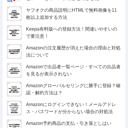
ヤフオクの商品説明にHTMLで無料画像を11
枚以上追加する方法
Keepa有料版への登録方法！間違いやすいの
で要注意！
Amazonの注文履歴が消えた場合の理由と対処
法について
Amazonで出品者一覧ページ・すべての出品者
を見るが表示されない
Amazonグローバルセリングに勝手に登録？確
認・解約方法は？
Amazonにログインできない！メールアドレ
ス・パスワードが分からない場合の対処法
Amazon予約商品の支払・引き落としはい