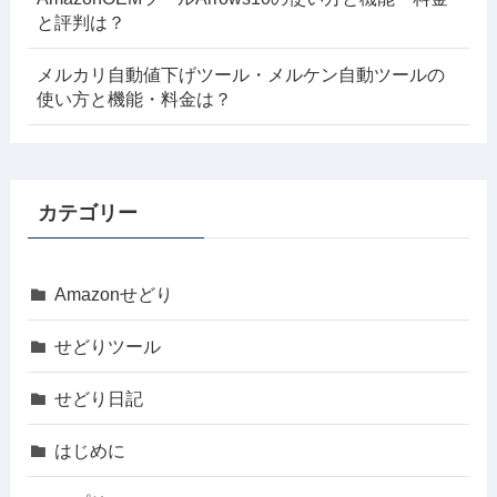
と評判は？
メルカリ自動値下げツール・メルケン自動ツールの
使い方と機能・料金は？
カテゴリー
Amazonせどり
せどりツール
せどり日記
はじめに