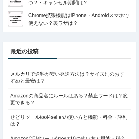
つ？・キャンセル期間は？
Chrome拡張機能はiPhone・Androidスマホで
使えない？裏ワザは？
最近の投稿
メルカリで送料が安い発送方法は？サイズ別のおす
すめと最安は？
Amazonの商品名にルールはある？禁止ワードは？変
更できる？
せどりツールtool4sellerの使い方と機能・料金・評判
は？
AmazonOEMツールArrows10の使い方と機能・料金