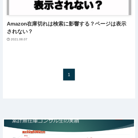
Amazon在庫切れは検索に影響する？ページは表示
されない？
2021.08.07
1