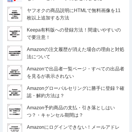
ヤフオクの商品説明にHTMLで無料画像を11
枚以上追加する方法
Keepa有料版への登録方法！間違いやすいの
で要注意！
Amazonの注文履歴が消えた場合の理由と対処
法について
Amazonで出品者一覧ページ・すべての出品者
を見るが表示されない
Amazonグローバルセリングに勝手に登録？確
認・解約方法は？
Amazon予約商品の支払・引き落としはい
つ？・キャンセル期間は？
Amazonにログインできない！メールアドレ