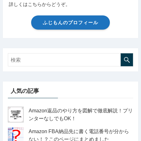
詳しくはこちらからどうぞ。
ふじもんのプロフィール
人気の記事
Amazon返品のやり方を図解で徹底解説！プリ
ンターなしでもOK！
Amazon FBA納品先に書く電話番号が分から
ない！？このページにまとめました