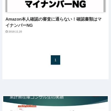
Amazon本人確認の審査に通らない！確認書類はマ
イナンバーNG
2019.11.20
1