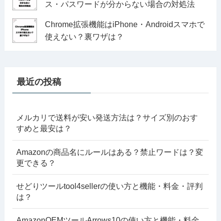
ス・パスワードが分からない場合の対処法
Chrome拡張機能はiPhone・Androidスマホで
使えない？裏ワザは？
最近の投稿
メルカリで送料が安い発送方法は？サイズ別のおす
すめと最安は？
Amazonの商品名にルールはある？禁止ワードは？変
更できる？
せどりツールtool4sellerの使い方と機能・料金・評判
は？
AmazonOEMツールArrows10の使い方と機能・料金