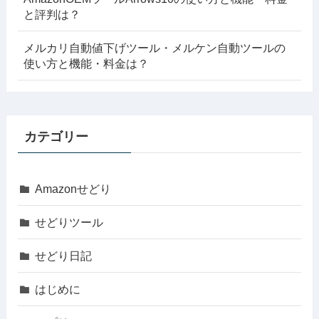
と評判は？
メルカリ自動値下げツール・メルケン自動ツールの
使い方と機能・料金は？
カテゴリー
Amazonせどり
せどりツール
せどり日記
はじめに