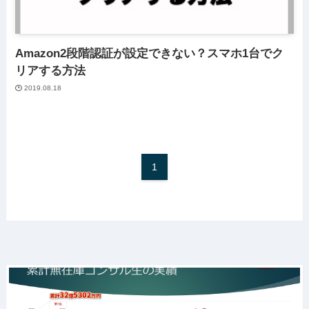
Amazon2段階認証が設定できない？スマホ1台でク
リアする方法
2019.08.18
1