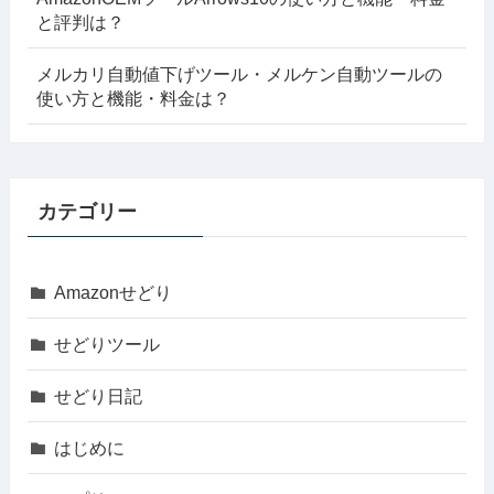
と評判は？
メルカリ自動値下げツール・メルケン自動ツールの
使い方と機能・料金は？
カテゴリー
Amazonせどり
せどりツール
せどり日記
はじめに