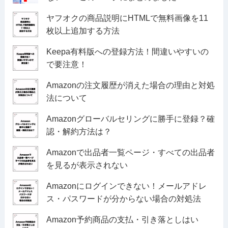
ヤフオクの商品説明にHTMLで無料画像を11
枚以上追加する方法
Keepa有料版への登録方法！間違いやすいの
で要注意！
Amazonの注文履歴が消えた場合の理由と対処
法について
Amazonグローバルセリングに勝手に登録？確
認・解約方法は？
Amazonで出品者一覧ページ・すべての出品者
を見るが表示されない
Amazonにログインできない！メールアドレ
ス・パスワードが分からない場合の対処法
Amazon予約商品の支払・引き落としはい