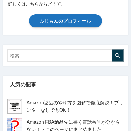
詳しくはこちらからどうぞ。
ふじもんのプロフィール
人気の記事
Amazon返品のやり方を図解で徹底解説！プリ
ンターなしでもOK！
Amazon FBA納品先に書く電話番号が分から
ない！？このページにまとめました