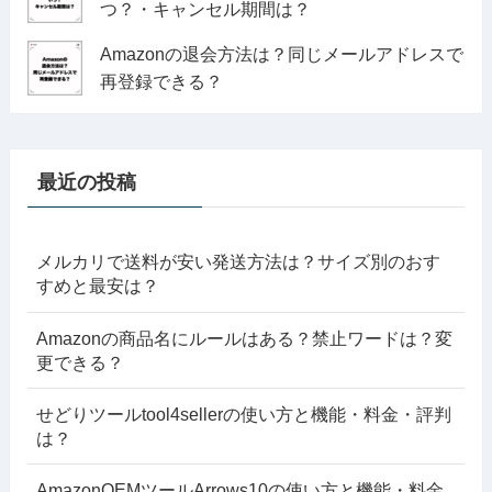
つ？・キャンセル期間は？
Amazonの退会方法は？同じメールアドレスで
再登録できる？
最近の投稿
メルカリで送料が安い発送方法は？サイズ別のおす
すめと最安は？
Amazonの商品名にルールはある？禁止ワードは？変
更できる？
せどりツールtool4sellerの使い方と機能・料金・評判
は？
AmazonOEMツールArrows10の使い方と機能・料金