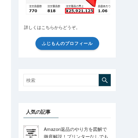
詳しくはこちらからどうぞ。
ふじもんのプロフィール
人気の記事
Amazon返品のやり方を図解で
徹底解説！プリンターなしでも