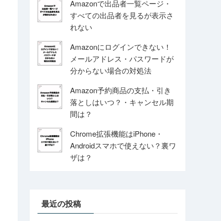
Amazonで出品者一覧ページ・
すべての出品者を見るが表示さ
れない
Amazonにログインできない！
メールアドレス・パスワードが
分からない場合の対処法
Amazon予約商品の支払・引き
落としはいつ？・キャンセル期
間は？
Chrome拡張機能はiPhone・
Androidスマホで使えない？裏ワ
ザは？
最近の投稿