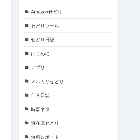
Amazonせどり
せどりツール
せどり日記
はじめに
アプリ
メルカリせどり
仕入日誌
時事ネタ
無在庫せどり
無料レポート