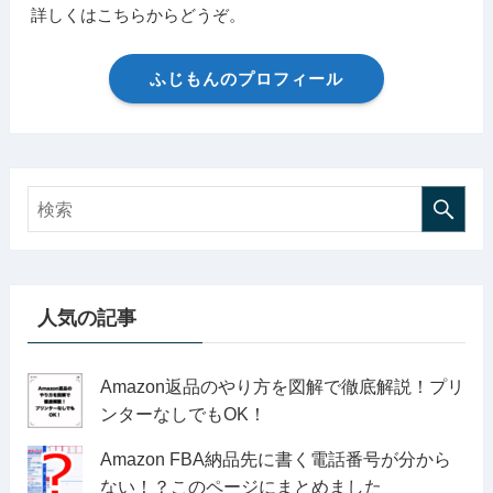
詳しくはこちらからどうぞ。
ふじもんのプロフィール
人気の記事
Amazon返品のやり方を図解で徹底解説！プリ
ンターなしでもOK！
Amazon FBA納品先に書く電話番号が分から
ない！？このページにまとめました