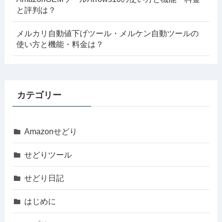
と評判は？
メルカリ自動値下げツール・メルケン自動ツールの
使い方と機能・料金は？
カテゴリー
Amazonせどり
せどりツール
せどり日記
はじめに