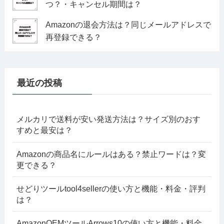
つ？・キャンセル期間は？
Amazonの退会方法は？同じメールアドレスで
再登録できる？
最近の投稿
メルカリで送料が安い発送方法は？サイズ別のおす
すめと最安は？
Amazonの商品名にルールはある？禁止ワードは？変
更できる？
せどりツールtool4sellerの使い方と機能・料金・評判
は？
AmazonOEMツールArrows10の使い方と機能・料金