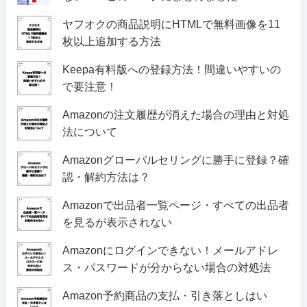
ヤフオクの商品説明にHTMLで無料画像を11
枚以上追加する方法
Keepa有料版への登録方法！間違いやすいの
で要注意！
Amazonの注文履歴が消えた場合の理由と対処
法について
Amazonグローバルセリングに勝手に登録？確
認・解約方法は？
Amazonで出品者一覧ページ・すべての出品者
を見るが表示されない
Amazonにログインできない！メールアドレ
ス・パスワードが分からない場合の対処法
Amazon予約商品の支払・引き落としはい