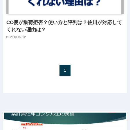
CC便が集荷拒否？使い方と評判は？佐川が対応して
くれない理由は？
2018.02.12
1