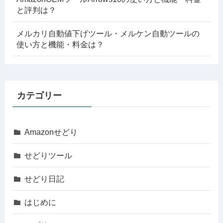
と評判は？
メルカリ自動値下げツール・メルケン自動ツールの
使い方と機能・料金は？
カテゴリー
Amazonせどり
せどりツール
せどり日記
はじめに