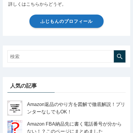
詳しくはこちらからどうぞ。
ふじもんのプロフィール
人気の記事
Amazon返品のやり方を図解で徹底解説！プリ
ンターなしでもOK！
Amazon FBA納品先に書く電話番号が分から
ない！？このページにまとめました