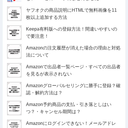
ヤフオクの商品説明にHTMLで無料画像を11
枚以上追加する方法
Keepa有料版への登録方法！間違いやすいの
で要注意！
Amazonの注文履歴が消えた場合の理由と対処
法について
Amazonで出品者一覧ページ・すべての出品者
を見るが表示されない
Amazonグローバルセリングに勝手に登録？確
認・解約方法は？
Amazon予約商品の支払・引き落としはい
つ？・キャンセル期間は？
Amazonにログインできない！メールアドレ