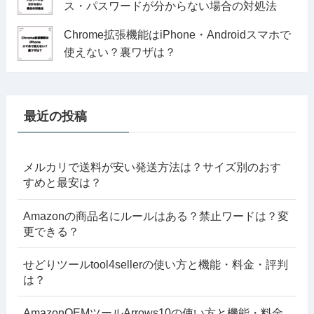
ス・パスワードが分からない場合の対処法
Chrome拡張機能はiPhone・Androidスマホで
使えない？裏ワザは？
最近の投稿
メルカリで送料が安い発送方法は？サイズ別のおす
すめと最安は？
Amazonの商品名にルールはある？禁止ワードは？変
更できる？
せどりツールtool4sellerの使い方と機能・料金・評判
は？
AmazonOEMツールArrows10の使い方と機能・料金