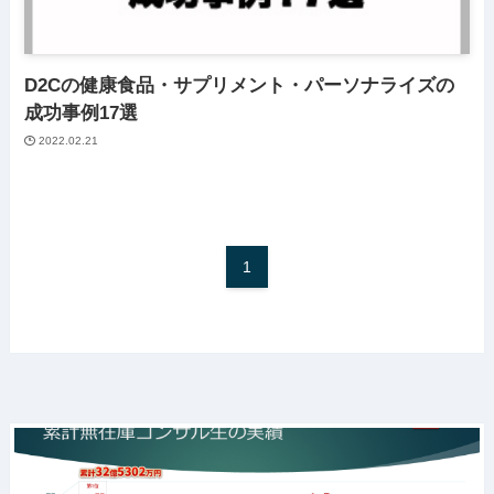
D2Cの健康食品・サプリメント・パーソナライズの
成功事例17選
2022.02.21
1