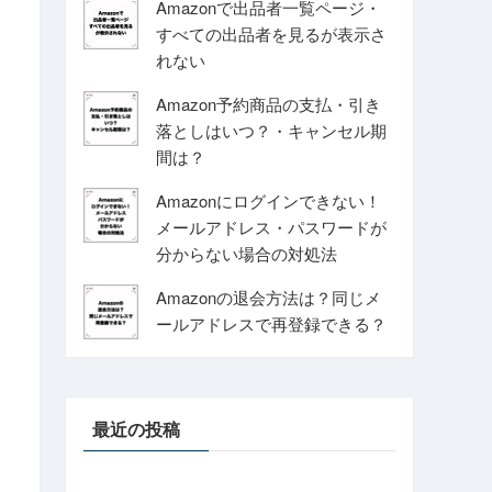
Amazonで出品者一覧ページ・
すべての出品者を見るが表示さ
れない
Amazon予約商品の支払・引き
落としはいつ？・キャンセル期
間は？
Amazonにログインできない！
メールアドレス・パスワードが
分からない場合の対処法
Amazonの退会方法は？同じメ
ールアドレスで再登録できる？
最近の投稿