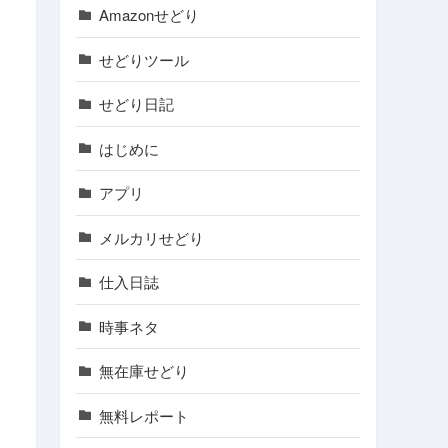
Amazonせどり
せどりツール
せどり日記
はじめに
アプリ
メルカリせどり
仕入日誌
時事ネタ
無在庫せどり
無料レポート