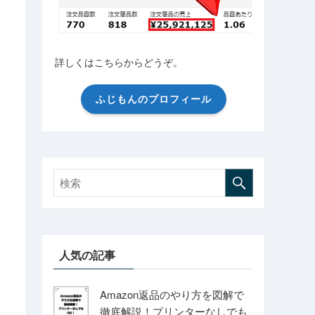
詳しくはこちらからどうぞ。
ふじもんのプロフィール
人気の記事
Amazon返品のやり方を図解で
徹底解説！プリンターなしでも