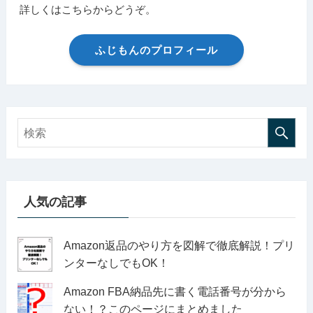
詳しくはこちらからどうぞ。
ふじもんのプロフィール
人気の記事
Amazon返品のやり方を図解で徹底解説！プリ
ンターなしでもOK！
Amazon FBA納品先に書く電話番号が分から
ない！？このページにまとめました