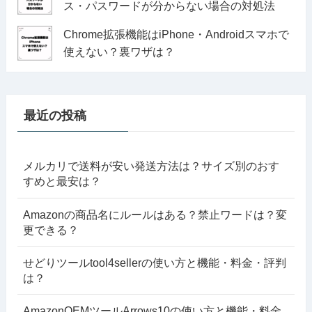
ス・パスワードが分からない場合の対処法
Chrome拡張機能はiPhone・Androidスマホで
使えない？裏ワザは？
最近の投稿
メルカリで送料が安い発送方法は？サイズ別のおす
すめと最安は？
Amazonの商品名にルールはある？禁止ワードは？変
更できる？
せどりツールtool4sellerの使い方と機能・料金・評判
は？
AmazonOEMツールArrows10の使い方と機能・料金