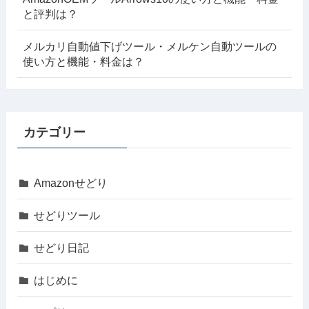
と評判は？
メルカリ自動値下げツール・メルケン自動ツールの
使い方と機能・料金は？
カテゴリー
Amazonせどり
せどりツール
せどり日記
はじめに