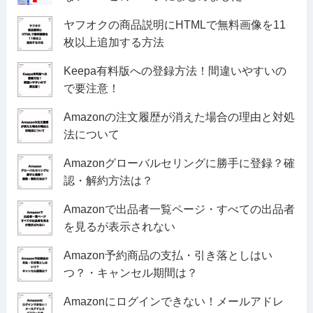
ヤフオクの商品説明にHTMLで無料画像を11
枚以上追加する方法
Keepa有料版への登録方法！間違いやすいの
で要注意！
Amazonの注文履歴が消えた場合の理由と対処
法について
Amazonグローバルセリングに勝手に登録？確
認・解約方法は？
Amazonで出品者一覧ページ・すべての出品者
を見るが表示されない
Amazon予約商品の支払・引き落としはい
つ？・キャンセル期間は？
Amazonにログインできない！メールアドレ